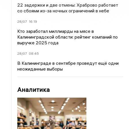
22 задержки и две отмены: Храброво работает
со сбоями из-за ночных ограничений в небе
28/07
16:19
Кто заработал миллиарды на мясе в
Калининградской области: рейтинг компаний по
выручке 2025 года
28/07
08:45
В Калининграде в сентябре проведут ещё одни
неожиданные выборы
Аналитика