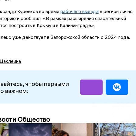
ксандр Куренков во время
рабочего выезда
в регион лично
иторию и сообщил: «В рамках расширения спасательный
тся построить в Крыму и в Калининграде».
лекс уже действует в Запорожской области с 2024 года.
Шаклеина
вайтесь, чтобы первыми
 о важном:
вости Общество