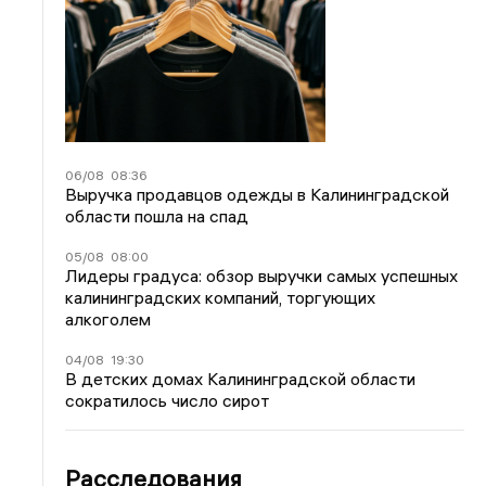
06/08
08:36
Выручка продавцов одежды в Калининградской
области пошла на спад
05/08
08:00
Лидеры градуса: обзор выручки самых успешных
калининградских компаний, торгующих
алкоголем
04/08
19:30
В детских домах Калининградской области
сократилось число сирот
Расследования