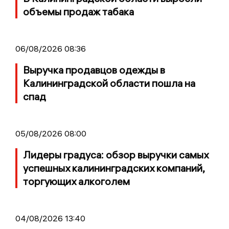
объемы продаж табака
06/08/2026 08:36
Выручка продавцов одежды в
Калининградской области пошла на
спад
05/08/2026 08:00
Лидеры градуса: обзор выручки самых
успешных калининградских компаний,
торгующих алкоголем
04/08/2026 13:40