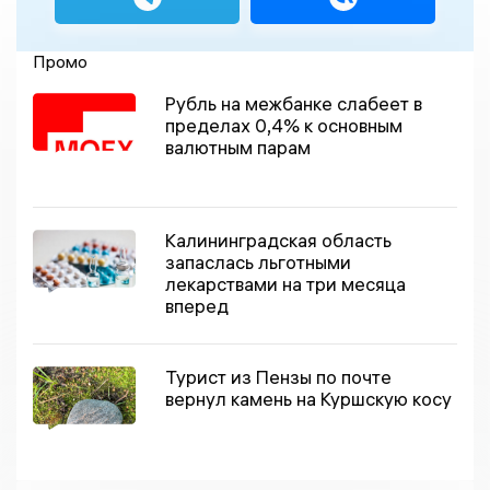
Промо
Рубль на межбанке слабеет в
пределах 0,4% к основным
валютным парам
Калининградская область
запаслась льготными
лекарствами на три месяца
вперед
Турист из Пензы по почте
вернул камень на Куршскую косу