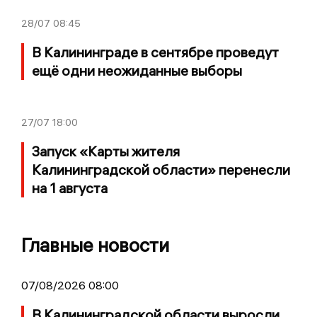
28/07
08:45
В Калининграде в сентябре проведут
ещё одни неожиданные выборы
27/07
18:00
Запуск «Карты жителя
Калининградской области» перенесли
на 1 августа
Главные новости
07/08/2026 08:00
В Калининградской области выросли