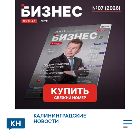
КАЛИНИНГРАДСКИЕ
НОВОСТИ