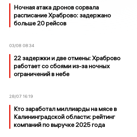
Ночная атака дронов сорвала
расписание Храброво: задержано
больше 20 рейсов
03/08
08:34
22 задержки и две отмены: Храброво
работает со сбоями из-за ночных
ограничений в небе
28/07
16:19
Кто заработал миллиарды на мясе в
Калининградской области: рейтинг
компаний по выручке 2025 года