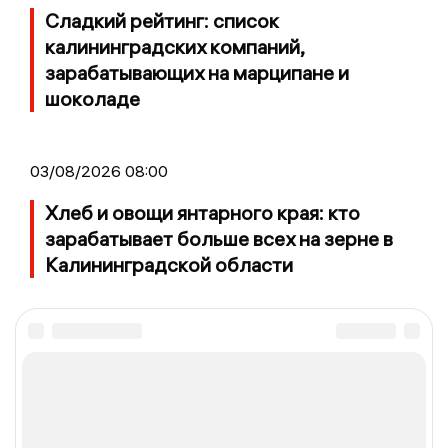
Сладкий рейтинг: список
калининградских компаний,
зарабатывающих на марципане и
шоколаде
03/08/2026 08:00
Хлеб и овощи янтарного края: кто
зарабатывает больше всех на зерне в
Калининградской области