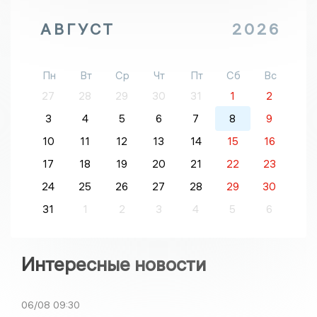
АВГУСТ
2026
Пн
Вт
Ср
Чт
Пт
Сб
Вс
27
28
29
30
31
1
2
3
4
5
6
7
8
9
10
11
12
13
14
15
16
17
18
19
20
21
22
23
24
25
26
27
28
29
30
31
1
2
3
4
5
6
Интересные новости
06/08
09:30