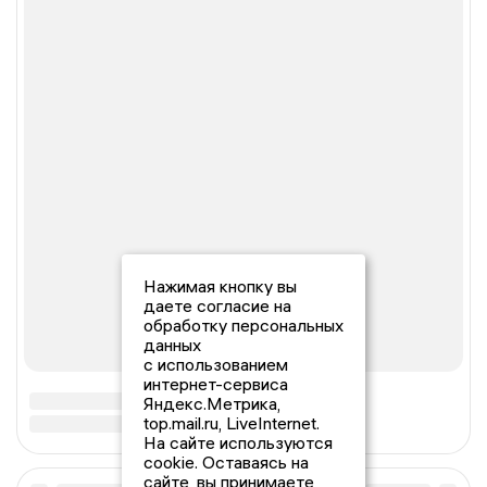
Нажимая кнопку вы
даете согласие на
обработку персональных
данных
с использованием
интернет-сервиса
Яндекс.Метрика,
top.mail.ru, LiveInternet.
На сайте используются
cookie. Оставаясь на
сайте, вы принимаете