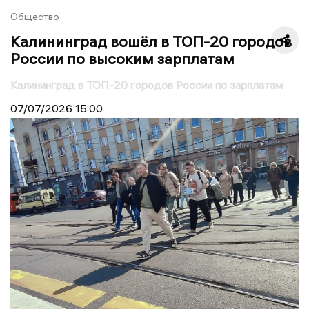
Общество
Калининград вошёл в ТОП-20 городов
России по высоким зарплатам
Калининград в ТОП-20 городов России по зарплатам
07/07/2026
15:00