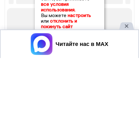
все условия
использования.
Вы можете
настроить
или
отклонить и
покинуть сайт
Принять