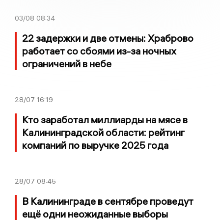
03/08
08:34
22 задержки и две отмены: Храброво
работает со сбоями из-за ночных
ограничений в небе
28/07
16:19
Кто заработал миллиарды на мясе в
Калининградской области: рейтинг
компаний по выручке 2025 года
28/07
08:45
В Калининграде в сентябре проведут
ещё одни неожиданные выборы