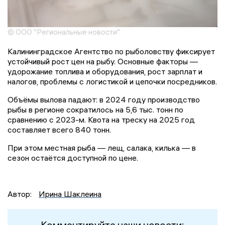
© ООО "Региональные новости"
Калининградское Агентство по рыболовству фиксирует
устойчивый рост цен на рыбу. Основные факторы —
удорожание топлива и оборудования, рост зарплат и
налогов, проблемы с логистикой и цепочки посредников.
Объёмы вылова падают: в 2024 году производство
рыбы в регионе сократилось на 5,6 тыс. тонн по
сравнению с 2023-м. Квота на треску на 2025 год
составляет всего 840 тонн.
При этом местная рыба — лещ, салака, килька — в
сезон остаётся доступной по цене.
Автор:
Ирина Шаклеина
Комментируйте наши новости: