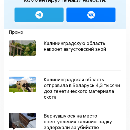
Промо
Калининградскую область
накроет августовский зной
Калининградская область
отправила в Беларусь 4,3 тысячи
доз генетического материала
скота
Вернувшуюся на место
преступления калининградку
задержали за убийство