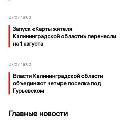
27/07
18:00
Запуск «Карты жителя
Калининградской области» перенесли
на 1 августа
27/07
16:00
Власти Калининградской области
объединяют четыре поселка под
Гурьевском
Главные новости