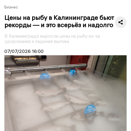
Бизнес
Цены на рыбу в Калининграде бьют
рекорды — и это всерьёз и надолго
В Калининграде выросли цены на рыбу из-за
удорожания и падения вылова
07/07/2026
16:00