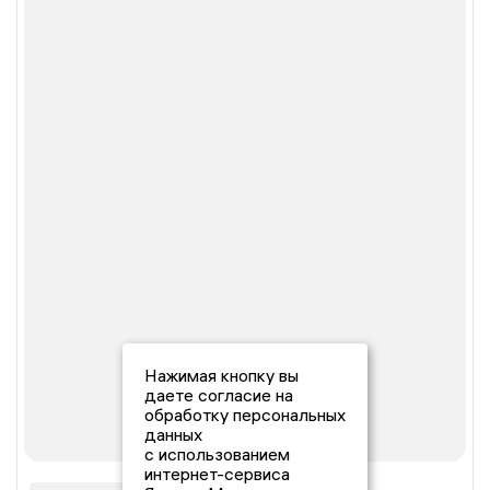
Нажимая кнопку вы
даете согласие на
обработку персональных
данных
с использованием
интернет-сервиса