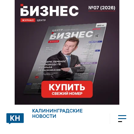
КАЛИНИНГРАДСКИЕ
НОВОСТИ