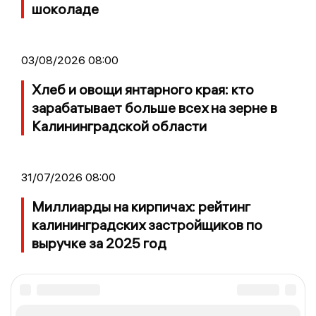
шоколаде
03/08/2026 08:00
Хлеб и овощи янтарного края: кто
зарабатывает больше всех на зерне в
Калининградской области
31/07/2026 08:00
Миллиарды на кирпичах: рейтинг
калининградских застройщиков по
выручке за 2025 год