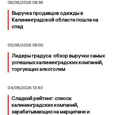
06/08/2026 08:36
Выручка продавцов одежды в
Калининградской области пошла на
спад
05/08/2026 08:00
Лидеры градуса: обзор выручки самых
успешных калининградских компаний,
торгующих алкоголем
04/08/2026 13:40
Сладкий рейтинг: список
калининградских компаний,
зарабатывающих на марципане и