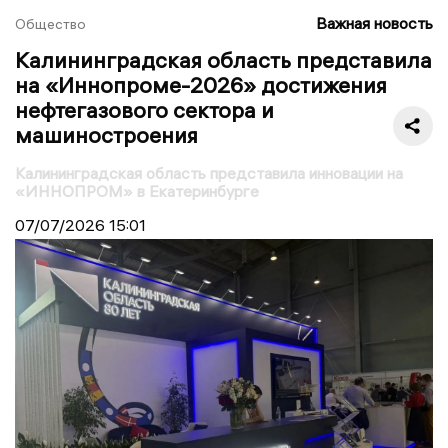
Важная новость
Общество
Калининградская область представила
на «Иннопроме-2026» достижения
нефтегазового сектора и
машиностроения
Калининградская область представила инновации на
«ИННОПРОМ» в Екатеринбурге
07/07/2026
15:01