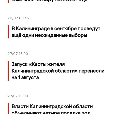
28/07
08:45
В Калининграде в сентябре проведут
ещё одни неожиданные выборы
27/07
18:00
Запуск «Карты жителя
Калининградской области» перенесли
на 1 августа
27/07
16:00
Власти Калининградской области
объединяют четыре поселка под