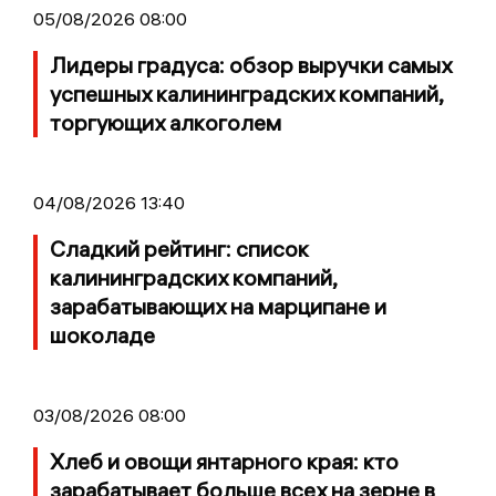
05/08/2026 08:00
Лидеры градуса: обзор выручки самых
успешных калининградских компаний,
торгующих алкоголем
04/08/2026 13:40
Сладкий рейтинг: список
калининградских компаний,
зарабатывающих на марципане и
шоколаде
03/08/2026 08:00
Хлеб и овощи янтарного края: кто
зарабатывает больше всех на зерне в