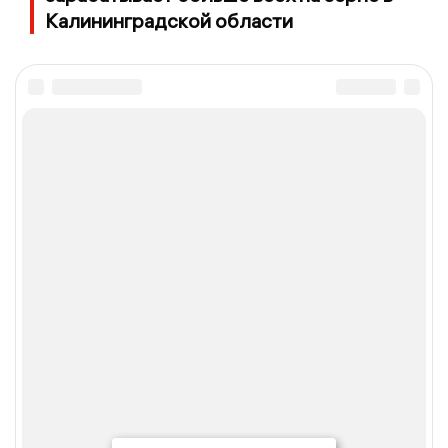
Калининградской области