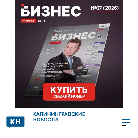
КАЛИНИНГРАДСКИЕ
НОВОСТИ