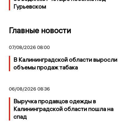
Гурьевском
Главные новости
07/08/2026 08:00
В Калининградской области выросли
объемы продаж табака
06/08/2026 08:36
Выручка продавцов одежды в
Калининградской области пошла на
спад