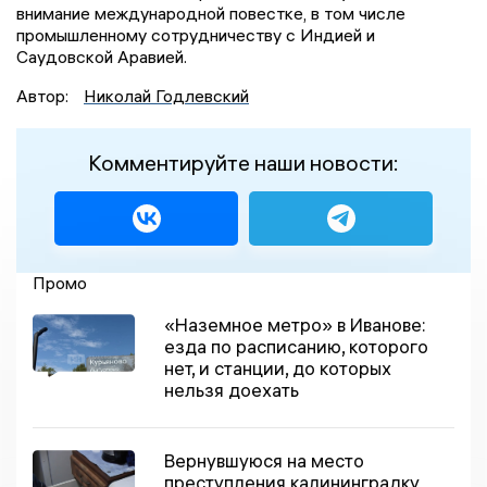
внимание международной повестке, в том числе
промышленному сотрудничеству с Индией и
Саудовской Аравией.
Автор:
Николай Годлевский
Комментируйте наши новости:
Промо
«Наземное метро» в Иванове:
езда по расписанию, которого
нет, и станции, до которых
нельзя доехать
Вернувшуюся на место
преступления калининградку