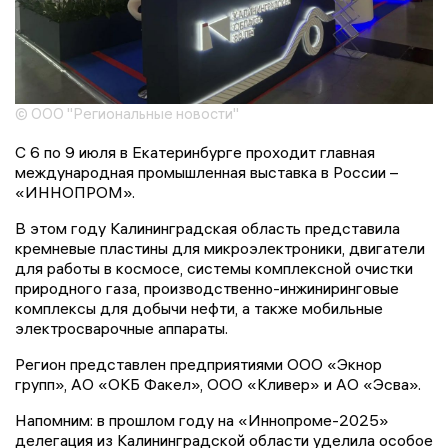
© ООО "Региональные новости"
С 6 по 9 июля в Екатеринбурге проходит главная
международная промышленная выставка в России –
«ИННОПРОМ».
В этом году Калининградская область представила
кремневые пластины для микроэлектроники, двигатели
для работы в космосе, системы комплексной очистки
природного газа, производственно-инжиниринговые
комплексы для добычи нефти, а также мобильные
электросварочные аппараты.
Регион представлен предприятиями ООО «Экнор
групп», АО «ОКБ Факел», ООО «Кливер» и АО «Эсва».
Напомним: в прошлом году на «Иннопроме-2025»
делегация из Калининградской области уделила особое