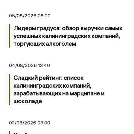
05/08/2026 08:00
Лидеры градуса: обзор выручки самых
успешных калининградских компаний,
торгующих алкоголем
04/08/2026 13:40
Сладкий рейтинг: список
калининградских компаний,
зарабатывающих на марципане и
шоколаде
03/08/2026 08:00