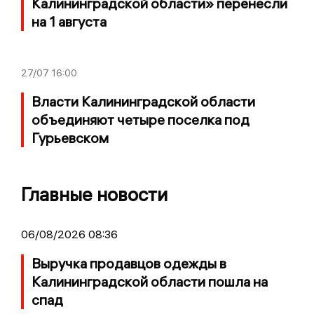
Калининградской области» перенесли
на 1 августа
27/07
16:00
Власти Калининградской области
объединяют четыре поселка под
Гурьевском
Главные новости
06/08/2026 08:36
Выручка продавцов одежды в
Калининградской области пошла на
спад