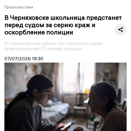
Происшествия
В Черняховске школьница предстанет
перед судом за серию краж и
оскорбление полиции
В Черняховском районе расследовали серию
правонарушений 17-летней девушки
07/07/2026
19:30