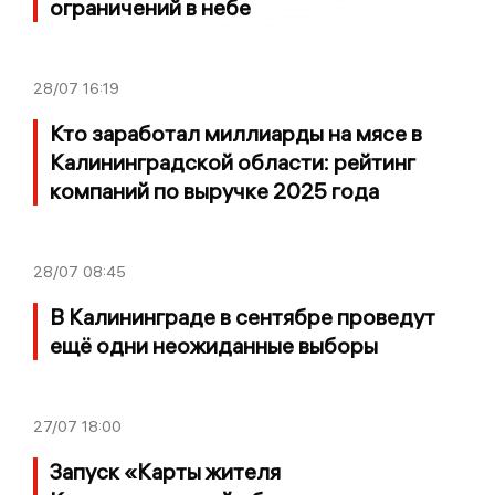
ограничений в небе
28/07
16:19
Кто заработал миллиарды на мясе в
Калининградской области: рейтинг
компаний по выручке 2025 года
28/07
08:45
В Калининграде в сентябре проведут
ещё одни неожиданные выборы
27/07
18:00
Запуск «Карты жителя