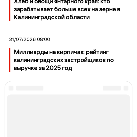
Хлеб и овощи янтарного края: кто
зарабатывает больше всех на зерне в
Калининградской области
31/07/2026 08:00
Миллиарды на кирпичах: рейтинг
калининградских застройщиков по
выручке за 2025 год