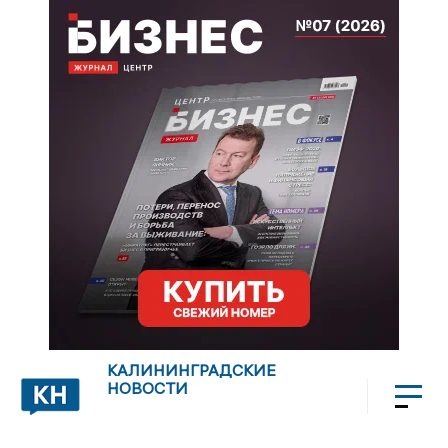
КАЛИНИНГРАДСКИЕ
НОВОСТИ