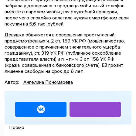
забрала у доверчивого продавца мобильный телефон
вместе с паролем якобы для служебной проверки,
после чего спокойно оплатила чужим смартфоном свои
покупки на 5,6 тыс. рублей.
Девушка обвиняется в совершении преступлений,
предусмотренных ч. 2 ст. 159 УК РФ (мошенничество,
совершенное с причинением значительного ущерба
гражданину), ст. 319 УК РФ (публичное оскорбление
представителя власти) и п. «г» ч. 3 ст. 158 УК РФ
(кража, совершенная с банковского счета). Ей грозит
лишение свободы на срок до 6 лет.
Автор:
Ангелина Пономарёва
Промо