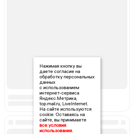
Нажимая кнопку вы
даете согласие на
обработку персональных
данных
с использованием
интернет-сервиса
Яндекс.Метрика,
top.mail.ru, LiveInternet.
На сайте используются
cookie. Оставаясь на
сайте, вы принимаете
все условия
использования.