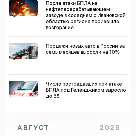
После атаки БПЛА на
нефтеперерабатывающем
заводе в соседнем с Ивановской
областью регионе произошло
возгорание
Продажи новых авто в России за
семь месяцев выросли на 10%
Число пострадавших при атаке
БПЛА под Геленджиком выросло
до 58
АВГУСТ
2026