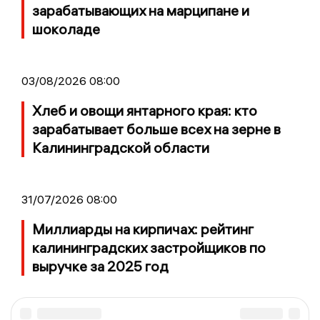
зарабатывающих на марципане и
шоколаде
03/08/2026 08:00
Хлеб и овощи янтарного края: кто
зарабатывает больше всех на зерне в
Калининградской области
31/07/2026 08:00
Миллиарды на кирпичах: рейтинг
калининградских застройщиков по
выручке за 2025 год