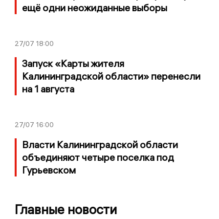
ещё одни неожиданные выборы
27/07
18:00
Запуск «Карты жителя
Калининградской области» перенесли
на 1 августа
27/07
16:00
Власти Калининградской области
объединяют четыре поселка под
Гурьевском
Главные новости