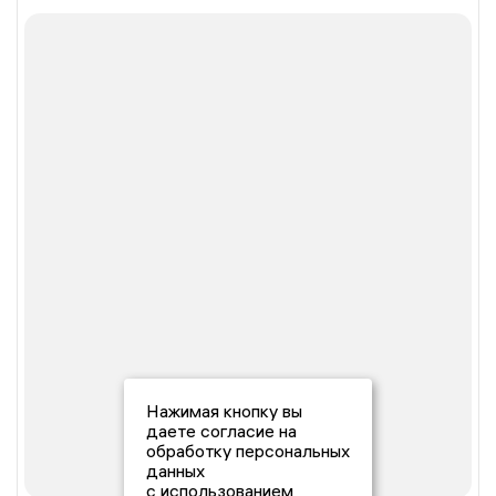
Нажимая кнопку вы
даете согласие на
обработку персональных
данных
с использованием