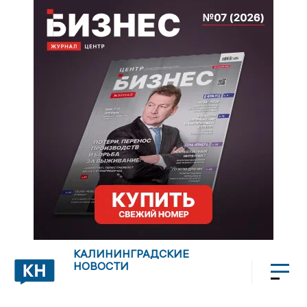
КАЛИНИНГРАДСКИЕ
НОВОСТИ