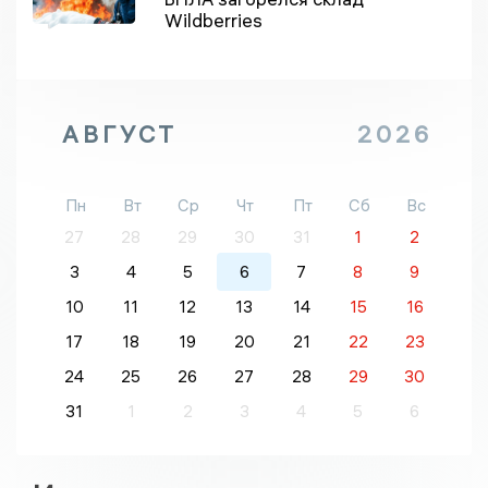
Wildberries
АВГУСТ
2026
Пн
Вт
Ср
Чт
Пт
Сб
Вс
27
28
29
30
31
1
2
3
4
5
6
7
8
9
10
11
12
13
14
15
16
17
18
19
20
21
22
23
24
25
26
27
28
29
30
31
1
2
3
4
5
6