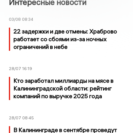
Интересные новости
03/08
08:34
22 задержки и две отмены: Храброво
работает со сбоями из-за ночных
ограничений в небе
28/07
16:19
Кто заработал миллиарды на мясе в
Калининградской области: рейтинг
компаний по выручке 2025 года
28/07
08:45
В Калининграде в сентябре проведут