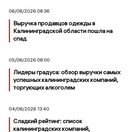
06/08/2026 08:36
Выручка продавцов одежды в
Калининградской области пошла на
спад
05/08/2026 08:00
Лидеры градуса: обзор выручки самых
успешных калининградских компаний,
торгующих алкоголем
04/08/2026 13:40
Сладкий рейтинг: список
калининградских компаний,