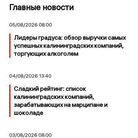
Главные новости
05/08/2026 08:00
Лидеры градуса: обзор выручки самых
успешных калининградских компаний,
торгующих алкоголем
04/08/2026 13:40
Сладкий рейтинг: список
калининградских компаний,
зарабатывающих на марципане и
шоколаде
03/08/2026 08:00