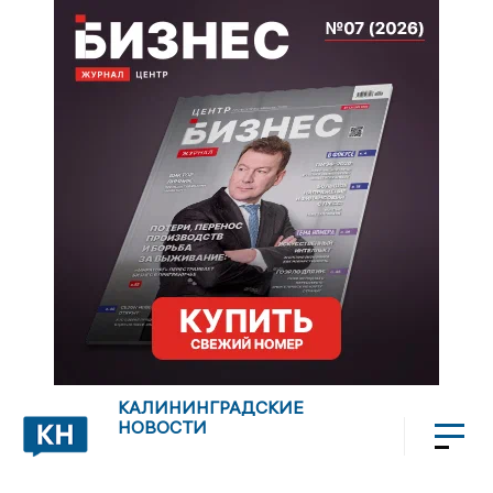
КАЛИНИНГРАДСКИЕ
НОВОСТИ