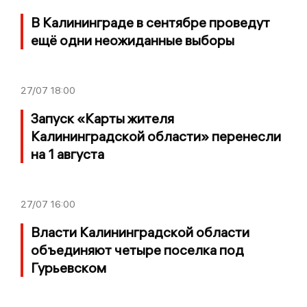
В Калининграде в сентябре проведут
ещё одни неожиданные выборы
27/07
18:00
Запуск «Карты жителя
Калининградской области» перенесли
на 1 августа
27/07
16:00
Власти Калининградской области
объединяют четыре поселка под
Гурьевском