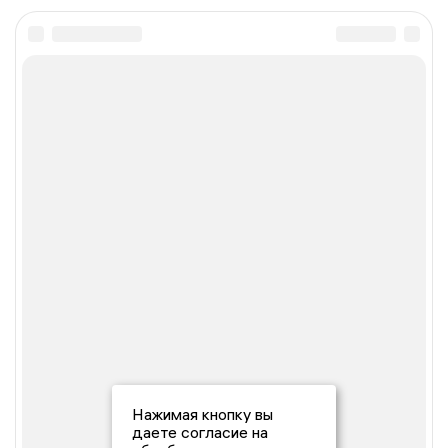
Нажимая кнопку вы
даете согласие на