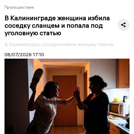
Происшествия
В Калининграде женщина избила
соседку сланцем и попала под
уголовную статью
В Калининграде соседка избила женщину тапком
08/07/2026
17:10