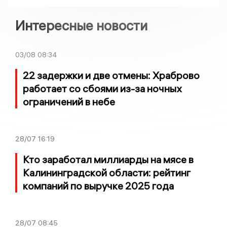
Интересные новости
03/08
08:34
22 задержки и две отмены: Храброво
работает со сбоями из-за ночных
ограничений в небе
28/07
16:19
Кто заработал миллиарды на мясе в
Калининградской области: рейтинг
компаний по выручке 2025 года
28/07
08:45