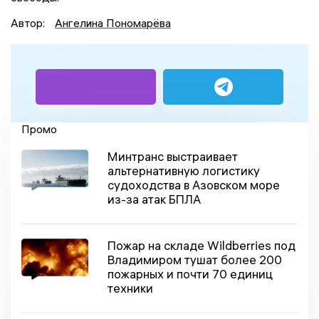
Автор:
Ангелина Пономарёва
Промо
Минтранс выстраивает
альтернативную логистику
судоходства в Азовском море
из-за атак БПЛА
Пожар на складе Wildberries под
Владимиром тушат более 200
пожарных и почти 70 единиц
техники