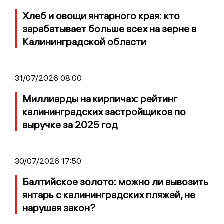
Хлеб и овощи янтарного края: кто
зарабатывает больше всех на зерне в
Калининградской области
31/07/2026 08:00
Миллиарды на кирпичах: рейтинг
калининградских застройщиков по
выручке за 2025 год
30/07/2026 17:50
Балтийское золото: можно ли вывозить
янтарь с калининградских пляжей, не
нарушая закон?