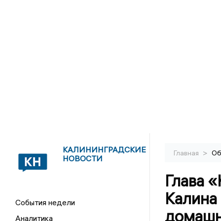
КАЛИНИНГРАДСКИЕ
>
Главная
Об
НОВОСТИ
Глава 
Калина 
События недели
домашн
Аналитика