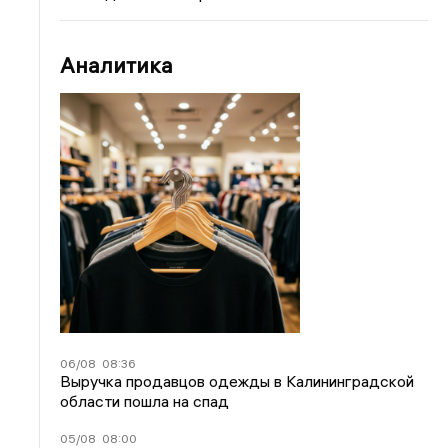
Аналитика
06/08
08:36
Выручка продавцов одежды в Калининградской
области пошла на спад
05/08
08:00