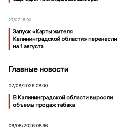
27/07
18:00
Запуск «Карты жителя
Калининградской области» перенесли
на 1 августа
Главные новости
07/08/2026 08:00
В Калининградской области выросли
объемы продаж табака
06/08/2026 08:36