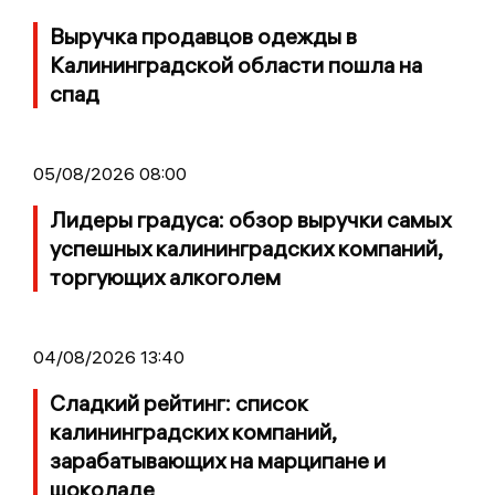
Выручка продавцов одежды в
Калининградской области пошла на
спад
05/08/2026 08:00
Лидеры градуса: обзор выручки самых
успешных калининградских компаний,
торгующих алкоголем
04/08/2026 13:40
Сладкий рейтинг: список
калининградских компаний,
зарабатывающих на марципане и
шоколаде