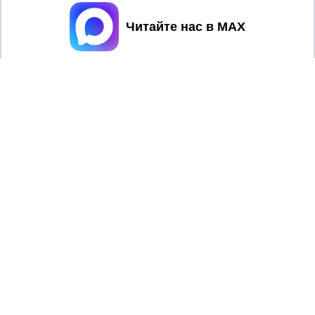
Принять