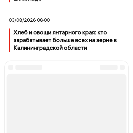
03/08/2026 08:00
Хлеб и овощи янтарного края: кто
зарабатывает больше всех на зерне в
Калининградской области