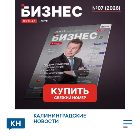
КАЛИНИНГРАДСКИЕ
НОВОСТИ