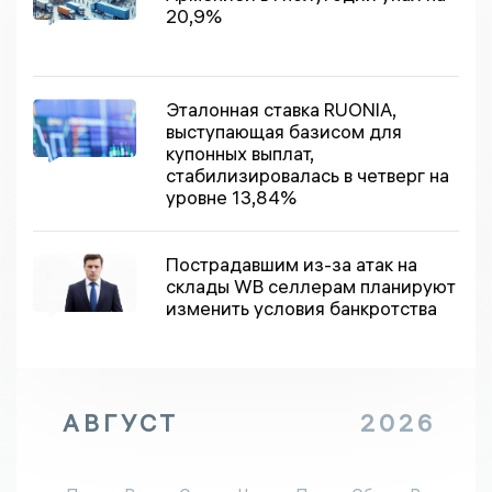
20,9%
Эталонная ставка RUONIA,
выступающая базисом для
купонных выплат,
стабилизировалась в четверг на
уровне 13,84%
Пострадавшим из-за атак на
склады WВ селлерам планируют
изменить условия банкротства
АВГУСТ
2026