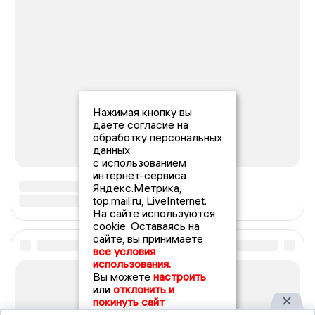
Нажимая кнопку вы
даете согласие на
обработку персональных
данных
с использованием
интернет-сервиса
Яндекс.Метрика,
top.mail.ru, LiveInternet.
На сайте используются
cookie. Оставаясь на
сайте, вы принимаете
все условия
использования.
Вы можете
настроить
или
отклонить и
покинуть сайт