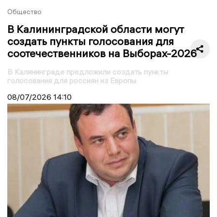
Общество
В Калининградской области могут
создать пункты голосования для
соотечественников на Выборах-2026
В Калининграде предложили создать пункты
голосования для россиян из Европы
08/07/2026
14:10