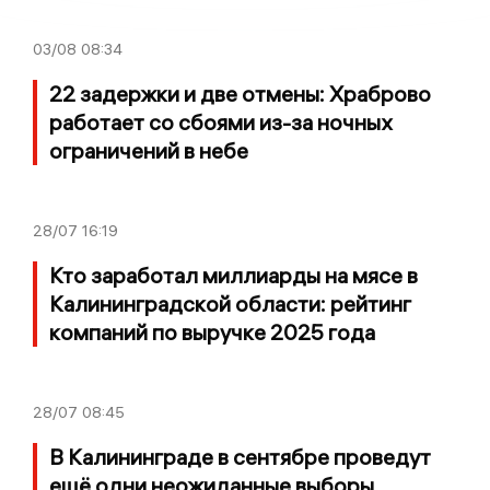
03/08
08:34
22 задержки и две отмены: Храброво
работает со сбоями из-за ночных
ограничений в небе
28/07
16:19
Кто заработал миллиарды на мясе в
Калининградской области: рейтинг
компаний по выручке 2025 года
28/07
08:45
В Калининграде в сентябре проведут
ещё одни неожиданные выборы