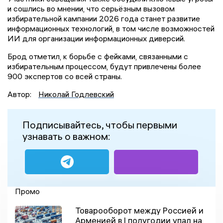
и сошлись во мнении, что серьёзным вызовом
избирательной кампании 2026 года станет развитие
информационных технологий, в том числе возможностей
ИИ для организации информационных диверсий.
Брод отметил, к борьбе с фейками, связанными с
избирательным процессом, будут привлечены более
900 экспертов со всей страны.
Автор:
Николай Годлевский
Подписывайтесь, чтобы первыми
узнавать о важном:
Промо
Товарооборот между Россией и
Арменией в I полугодии упал на