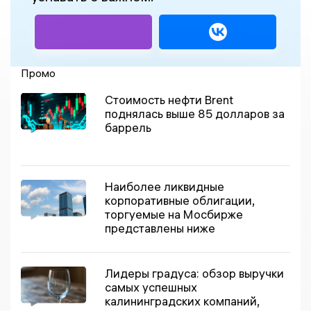
Промо
Стоимость нефти Brent
поднялась выше 85 долларов за
баррель
Наиболее ликвидные
корпоративные облигации,
торгуемые на Мосбирже
представлены ниже
Лидеры градуса: обзор выручки
самых успешных
калининградских компаний,