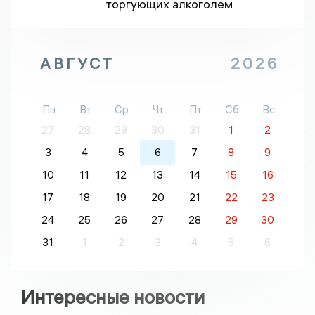
торгующих алкоголем
АВГУСТ
2026
Пн
Вт
Ср
Чт
Пт
Сб
Вс
27
28
29
30
31
1
2
3
4
5
6
7
8
9
10
11
12
13
14
15
16
17
18
19
20
21
22
23
24
25
26
27
28
29
30
31
1
2
3
4
5
6
Интересные новости