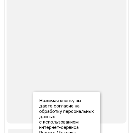
Нажимая кнопку вы
даете согласие на
обработку персональных
данных
с использованием
интернет-сервиса
Яндекс.Метрика,