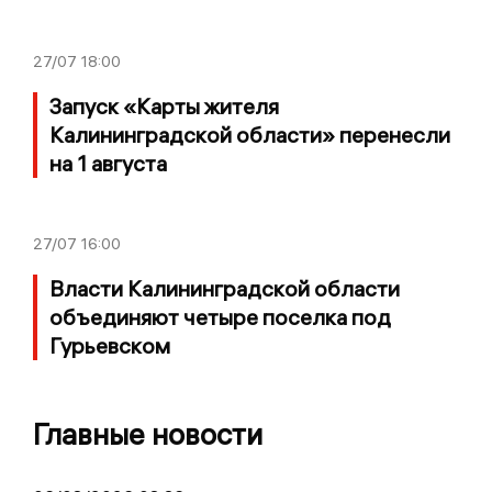
27/07
18:00
Запуск «Карты жителя
Калининградской области» перенесли
на 1 августа
27/07
16:00
Власти Калининградской области
объединяют четыре поселка под
Гурьевском
Главные новости