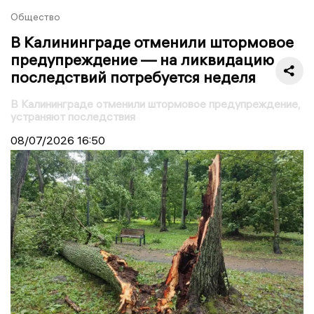
Общество
В Калининграде отменили штормовое
предупреждение — на ликвидацию
последствий потребуется неделя
В Калининграде отменили штормовое предупреждение,
устраняют последствия
08/07/2026
16:50