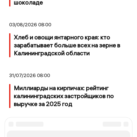
шоколаде
03/08/2026 08:00
Хлеб и овощи янтарного края: кто
зарабатывает больше всех на зерне в
Калининградской области
31/07/2026 08:00
Миллиарды на кирпичах: рейтинг
калининградских застройщиков по
выручке за 2025 год