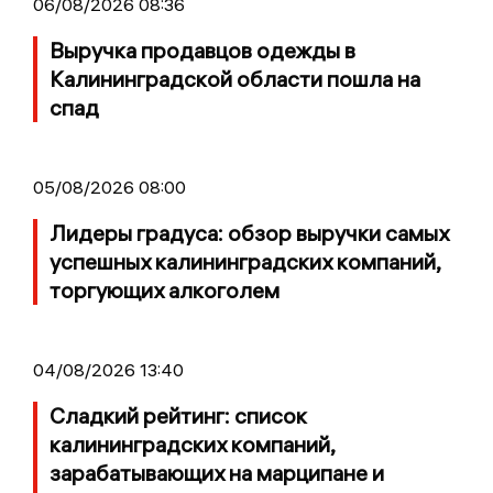
06/08/2026 08:36
Выручка продавцов одежды в
Калининградской области пошла на
спад
05/08/2026 08:00
Лидеры градуса: обзор выручки самых
успешных калининградских компаний,
торгующих алкоголем
04/08/2026 13:40
Сладкий рейтинг: список
калининградских компаний,
зарабатывающих на марципане и