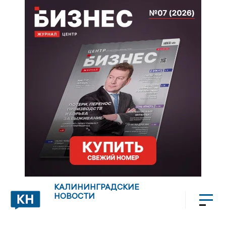
КАЛИНИНГРАДСКИЕ
НОВОСТИ