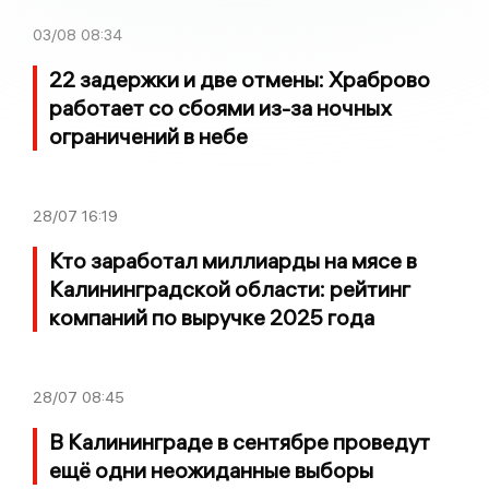
03/08
08:34
22 задержки и две отмены: Храброво
работает со сбоями из-за ночных
ограничений в небе
28/07
16:19
Кто заработал миллиарды на мясе в
Калининградской области: рейтинг
компаний по выручке 2025 года
28/07
08:45
В Калининграде в сентябре проведут
ещё одни неожиданные выборы