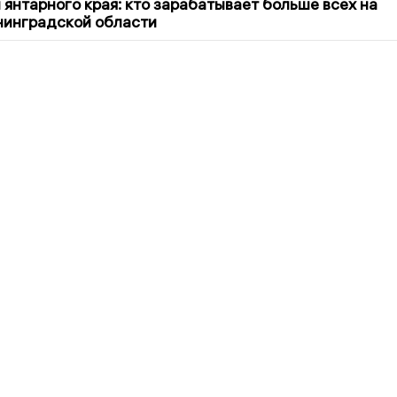
 янтарного края: кто зарабатывает больше всех на
нинградской области