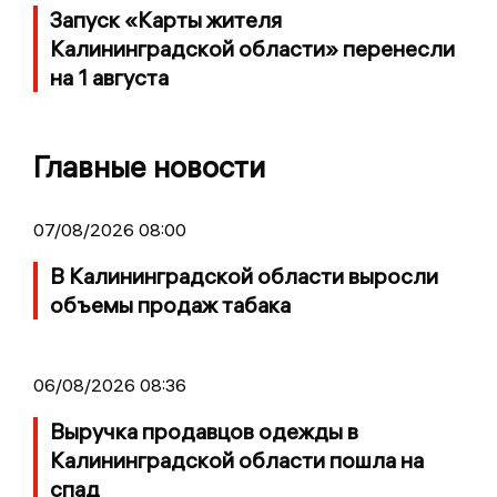
Запуск «Карты жителя
Калининградской области» перенесли
на 1 августа
Главные новости
07/08/2026 08:00
В Калининградской области выросли
объемы продаж табака
06/08/2026 08:36
Выручка продавцов одежды в
Калининградской области пошла на
спад