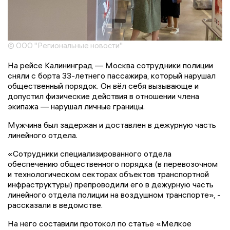
© ООО "Региональные новости"
На рейсе Калининград — Москва сотрудники полиции
сняли с борта 33-летнего пассажира, который нарушал
общественный порядок. Он вёл себя вызывающе и
допустил физические действия в отношении члена
экипажа — нарушал личные границы.
Мужчина был задержан и доставлен в дежурную часть
линейного отдела.
«Сотрудники специализированного отдела
обеспечению общественного порядка (в перевозочном
и технологическом секторах объектов транспортной
инфраструктуры) препроводили его в дежурную часть
линейного отдела полиции на воздушном транспорте», -
рассказали в ведомстве.
На него составили протокол по статье «Мелкое