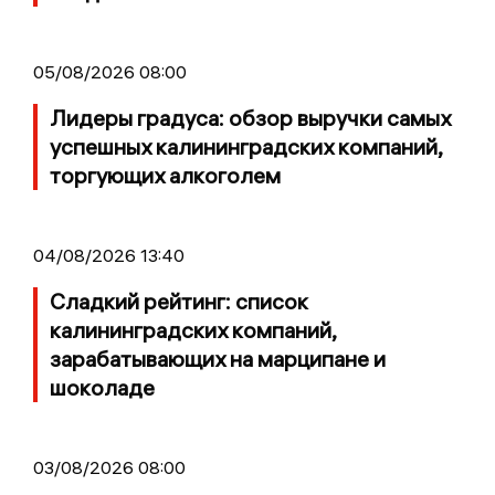
05/08/2026 08:00
Лидеры градуса: обзор выручки самых
успешных калининградских компаний,
торгующих алкоголем
04/08/2026 13:40
Сладкий рейтинг: список
калининградских компаний,
зарабатывающих на марципане и
шоколаде
03/08/2026 08:00