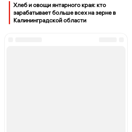
Хлеб и овощи янтарного края: кто
зарабатывает больше всех на зерне в
Калининградской области