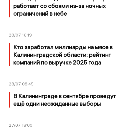
работает со сбоями из-за ночных
ограничений в небе
28/07
16:19
Кто заработал миллиарды на мясе в
Калининградской области: рейтинг
компаний по выручке 2025 года
28/07
08:45
В Калининграде в сентябре проведут
ещё одни неожиданные выборы
27/07
18:00