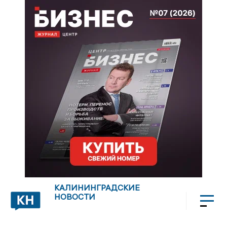
КАЛИНИНГРАДСКИЕ
НОВОСТИ