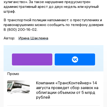
хулиганство». За такое нарушение предусмотрен
административный арест до двух недель или крупный
штраф.
В транспортной полиции напоминают: о преступлениях и
правонарушениях можно сообщить по телефону доверия
8 (800) 200-16-02.
Автор:
Ирина Шаклеина
Промо
Компания «ТрансКонтейнер» 14
августа проведет сбор заявок на
облигации объемом от 5 млрд
рублей