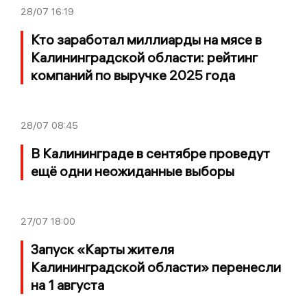
28/07
16:19
Кто заработал миллиарды на мясе в
Калининградской области: рейтинг
компаний по выручке 2025 года
28/07
08:45
В Калининграде в сентябре проведут
ещё одни неожиданные выборы
27/07
18:00
Запуск «Карты жителя
Калининградской области» перенесли
на 1 августа