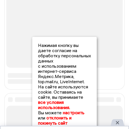
Нажимая кнопку вы
даете согласие на
обработку персональных
данных
с использованием
интернет-сервиса
Яндекс.Метрика,
top.mail.ru, LiveInternet.
На сайте используются
cookie. Оставаясь на
сайте, вы принимаете
все условия
использования.
Вы можете
настроить
или
отклонить и
покинуть сайт