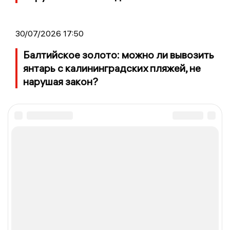
30/07/2026 17:50
Балтийское золото: можно ли вывозить
янтарь с калининградских пляжей, не
нарушая закон?