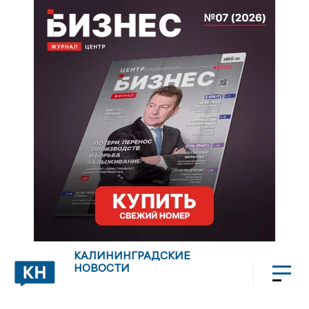
КАЛИНИНГРАДСКИЕ
НОВОСТИ