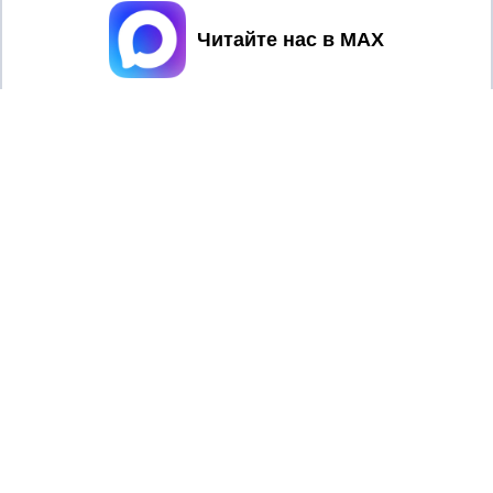
Принять