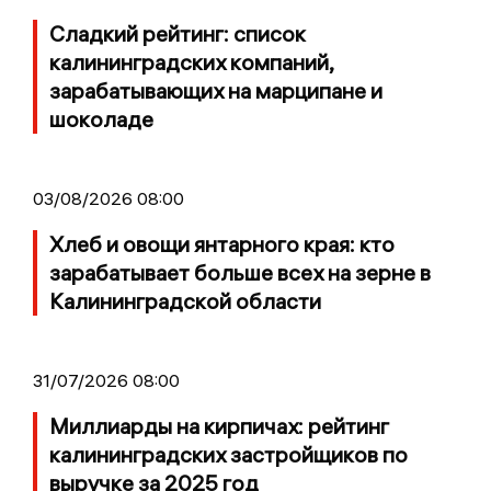
Сладкий рейтинг: список
калининградских компаний,
зарабатывающих на марципане и
шоколаде
03/08/2026 08:00
Хлеб и овощи янтарного края: кто
зарабатывает больше всех на зерне в
Калининградской области
31/07/2026 08:00
Миллиарды на кирпичах: рейтинг
калининградских застройщиков по
выручке за 2025 год