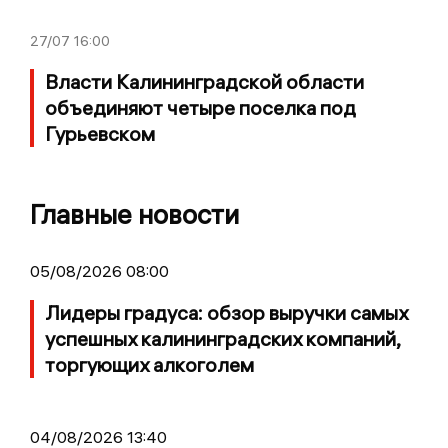
27/07
16:00
Власти Калининградской области
объединяют четыре поселка под
Гурьевском
Главные новости
05/08/2026 08:00
Лидеры градуса: обзор выручки самых
успешных калининградских компаний,
торгующих алкоголем
04/08/2026 13:40