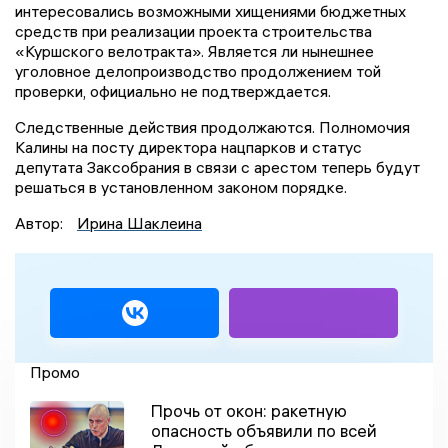
интересовались возможными хищениями бюджетных
средств при реализации проекта строительства
«Куршского велотракта». Является ли нынешнее
уголовное делопроизводство продолжением той
проверки, официально не подтверждается.
Следственные действия продолжаются. Полномочия
Калины на посту директора нацпарков и статус
депутата Заксобрания в связи с арестом теперь будут
решаться в установленном законом порядке.
Автор:
Ирина Шаклеина
Промо
Прочь от окон: ракетную
опасность объявили по всей