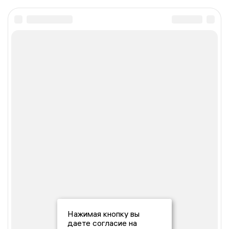
Нажимая кнопку вы
даете согласие на