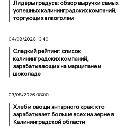
Лидеры градуса: обзор выручки самых
успешных калининградских компаний,
торгующих алкоголем
04/08/2026 13:40
Сладкий рейтинг: список
калининградских компаний,
зарабатывающих на марципане и
шоколаде
03/08/2026 08:00
Хлеб и овощи янтарного края: кто
зарабатывает больше всех на зерне в
Калининградской области