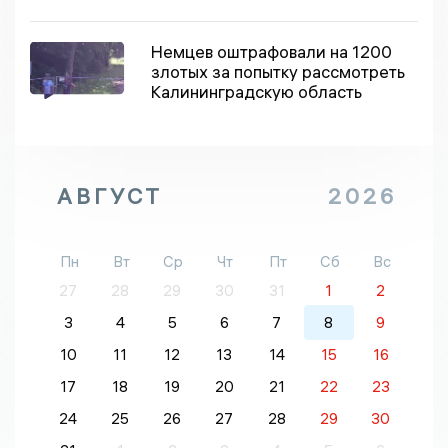
Немцев оштрафовали на 1200
злотых за попытку рассмотреть
Калининградскую область
АВГУСТ
2026
Пн
Вт
Ср
Чт
Пт
Сб
Вс
27
28
29
30
31
1
2
3
4
5
6
7
8
9
10
11
12
13
14
15
16
17
18
19
20
21
22
23
24
25
26
27
28
29
30