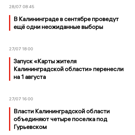
28/07
08:45
В Калининграде в сентябре проведут
ещё одни неожиданные выборы
27/07
18:00
Запуск «Карты жителя
Калининградской области» перенесли
на 1 августа
27/07
16:00
Власти Калининградской области
объединяют четыре поселка под
Гурьевском