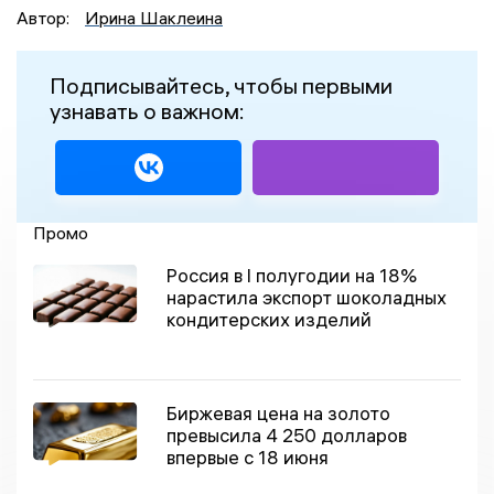
Автор:
Ирина Шаклеина
Подписывайтесь, чтобы первыми
узнавать о важном:
Промо
Россия в I полугодии на 18%
нарастила экспорт шоколадных
кондитерских изделий
Биржевая цена на золото
превысила 4 250 долларов
впервые с 18 июня