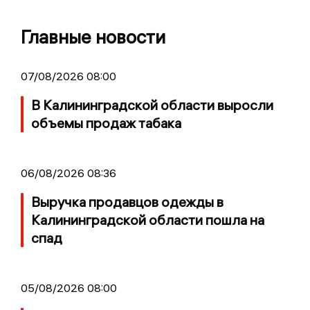
Главные новости
07/08/2026 08:00
В Калининградской области выросли
объемы продаж табака
06/08/2026 08:36
Выручка продавцов одежды в
Калининградской области пошла на
спад
05/08/2026 08:00