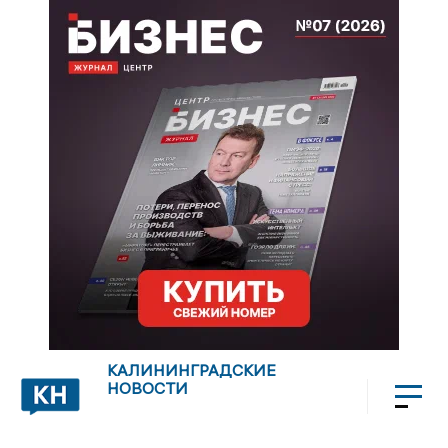
КАЛИНИНГРАДСКИЕ
НОВОСТИ