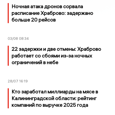
Ночная атака дронов сорвала
расписание Храброво: задержано
больше 20 рейсов
03/08
08:34
22 задержки и две отмены: Храброво
работает со сбоями из-за ночных
ограничений в небе
28/07
16:19
Кто заработал миллиарды на мясе в
Калининградской области: рейтинг
компаний по выручке 2025 года