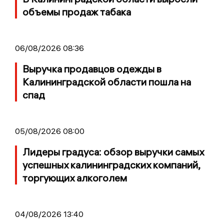
объемы продаж табака
06/08/2026 08:36
Выручка продавцов одежды в
Калининградской области пошла на
спад
05/08/2026 08:00
Лидеры градуса: обзор выручки самых
успешных калининградских компаний,
торгующих алкоголем
04/08/2026 13:40