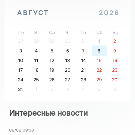
АВГУСТ
2026
Пн
Вт
Ср
Чт
Пт
Сб
Вс
27
28
29
30
31
1
2
3
4
5
6
7
8
9
10
11
12
13
14
15
16
17
18
19
20
21
22
23
24
25
26
27
28
29
30
31
1
2
3
4
5
6
Интересные новости
06/08
09:30