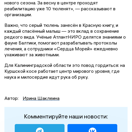
нового сезона. За весну в центре проходят
реабилитацию уже 10 тюленят», — рассказывают в
организации.
Важно, что серый тюлень занесён в Красную книгу, и
каждый спасённый малыш — это вклад в сохранение
редкого вида. Учёные АтлантНИРО делятся знаниями о
фауне Балтики, помогают разрабатывать протоколы
лечения, а сотрудники «Сердца Морей» ежедневно
ухаживают за животными.
Для Калининградской области это повод гордиться: на
Куршской косе работает центр мирового уровня, где
наука и милосердие идут рука об руку.
Автор:
Ирина Шаклеина
Комментируйте наши новости: