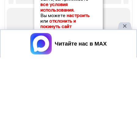
все условия
использования.
Вы можете
настроить
или
отклонить и
покинуть сайт
Принять