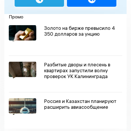
Промо
Золото на бирже превысило 4
350 долларов за унцию
Разбитые дворы и плесень в
квартирах запустили волну
проверок УК Калининграда
Россия и Казахстан планируют
расширить авиасообщение