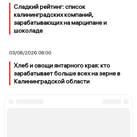
Сладкий рейтинг: список
калининградских компаний,
зарабатывающих на марципане и
шоколаде
03/08/2026 08:00
Хлеб и овощи янтарного края: кто
зарабатывает больше всех на зерне в
Калининградской области