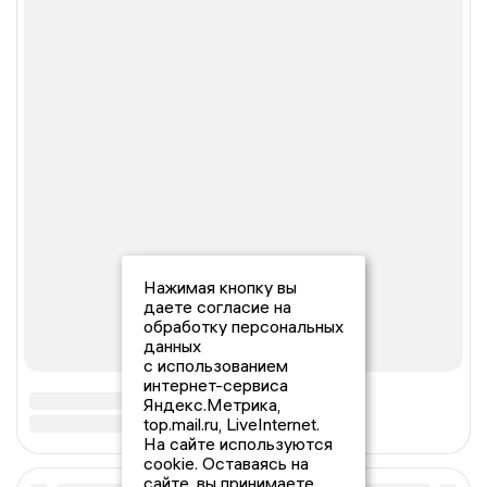
Нажимая кнопку вы
даете согласие на
обработку персональных
данных
с использованием
интернет-сервиса
Яндекс.Метрика,
top.mail.ru, LiveInternet.
На сайте используются
cookie. Оставаясь на
сайте, вы принимаете