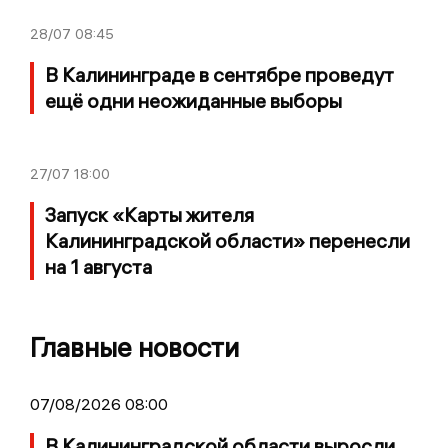
28/07
08:45
В Калининграде в сентябре проведут
ещё одни неожиданные выборы
27/07
18:00
Запуск «Карты жителя
Калининградской области» перенесли
на 1 августа
Главные новости
07/08/2026 08:00
В Калининградской области выросли