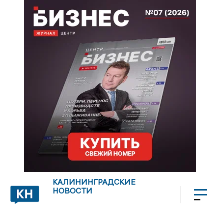
КАЛИНИНГРАДСКИЕ
НОВОСТИ