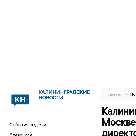
КАЛИНИНГРАДСКИЕ
>
Главная
По
НОВОСТИ
Калини
Москве
События недели
директ
Аналитика