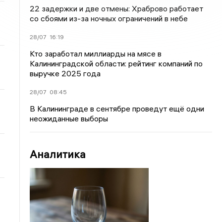
22 задержки и две отмены: Храброво работает
со сбоями из-за ночных ограничений в небе
28/07
16:19
Кто заработал миллиарды на мясе в
Калининградской области: рейтинг компаний по
выручке 2025 года
28/07
08:45
В Калининграде в сентябре проведут ещё одни
неожиданные выборы
Аналитика