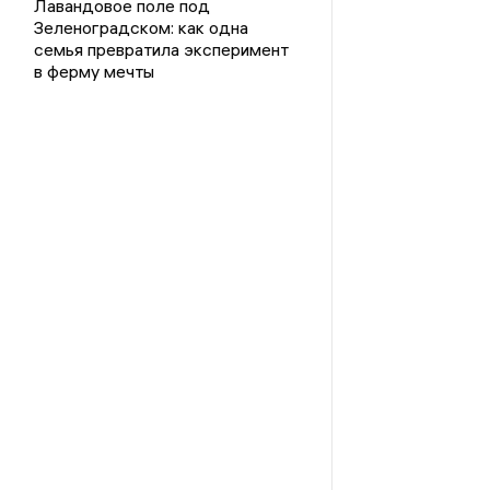
Лавандовое поле под
Зеленоградском: как одна
семья превратила эксперимент
в ферму мечты