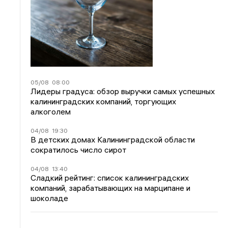
05/08
08:00
Лидеры градуса: обзор выручки самых успешных
калининградских компаний, торгующих
алкоголем
04/08
19:30
В детских домах Калининградской области
сократилось число сирот
04/08
13:40
Сладкий рейтинг: список калининградских
компаний, зарабатывающих на марципане и
шоколаде