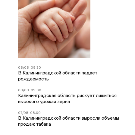
08/08
09:30
В Калининградской области падает
рождаемость
08/08
09:00
Калининградская область рискует лишиться
высокого урожая зерна
07/08
08:00
В Калининградской области выросли объемы
продаж табака