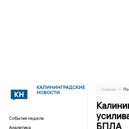
КАЛИНИНГРАДСКИЕ
>
Главная
По
НОВОСТИ
Калини
усилива
События недели
БПЛА
Аналитика