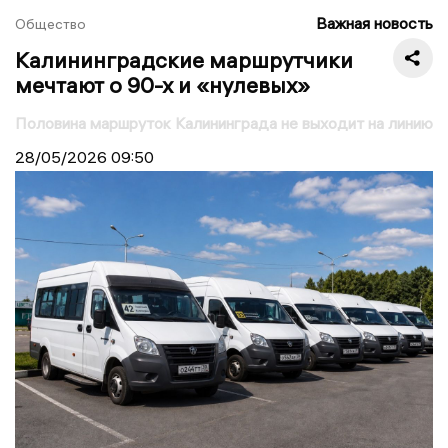
Важная новость
Общество
Калининградские маршрутчики
мечтают о 90-х и «нулевых»
Половина маршруток Калининграда не выходит на линию
28/05/2026
09:50