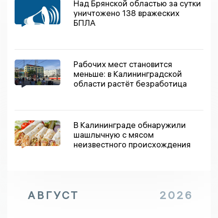
Над Брянской областью за сутки
уничтожено 138 вражеских
БПЛА
Рабочих мест становится
меньше: в Калининградской
области растёт безработица
В Калининграде обнаружили
шашлычную с мясом
неизвестного происхождения
АВГУСТ
2026