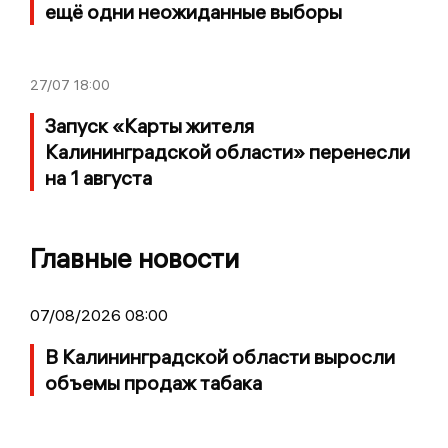
ещё одни неожиданные выборы
27/07
18:00
Запуск «Карты жителя
Калининградской области» перенесли
на 1 августа
Главные новости
07/08/2026 08:00
В Калининградской области выросли
объемы продаж табака