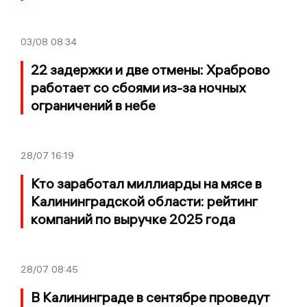
03/08
08:34
22 задержки и две отмены: Храброво
работает со сбоями из-за ночных
ограничений в небе
28/07
16:19
Кто заработал миллиарды на мясе в
Калининградской области: рейтинг
компаний по выручке 2025 года
28/07
08:45
В Калининграде в сентябре проведут