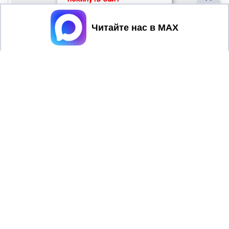
Принять