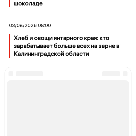
шоколаде
03/08/2026 08:00
Хлеб и овощи янтарного края: кто
зарабатывает больше всех на зерне в
Калининградской области