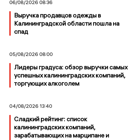
06/08/2026 08:36
Выручка продавцов одежды в
Калининградской области пошла на
спад
05/08/2026 08:00
Лидеры градуса: обзор выручки самых
успешных калининградских компаний,
торгующих алкоголем
04/08/2026 13:40
Сладкий рейтинг: список
калининградских компаний,
зарабатывающих на марципане и