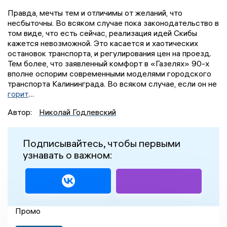
Правда, мечты тем и отличимы от желаний, что
несбыточны. Во всяком случае пока законодательство в
том виде, что есть сейчас, реализация идей Скибы
кажется невозможной. Это касается и хаотических
остановок транспорта, и регулирования цен на проезд.
Тем более, что заявленный комфорт в «Газелях» 90-х
вполне оспорим современными моделями городского
транспорта Калининграда. Во всяком случае, если он не
горит
…
Автор:
Николай Годлевский
Подписывайтесь, чтобы первыми
узнавать о важном:
Промо