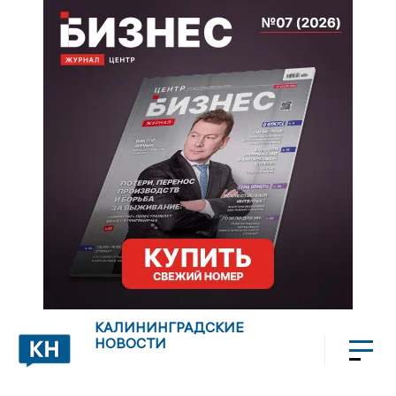
КАЛИНИНГРАДСКИЕ
НОВОСТИ