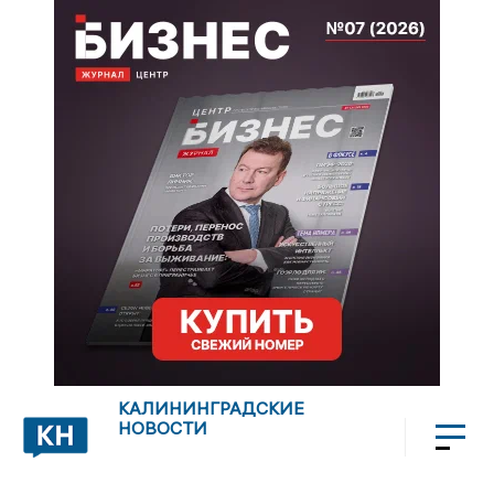
КАЛИНИНГРАДСКИЕ
НОВОСТИ