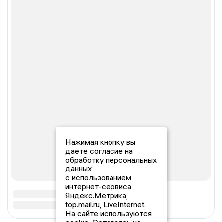
Нажимая кнопку вы
даете согласие на
обработку персональных
данных
с использованием
интернет-сервиса
Яндекс.Метрика,
top.mail.ru, LiveInternet.
На сайте используются