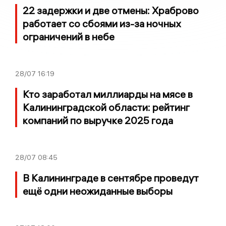
22 задержки и две отмены: Храброво
работает со сбоями из-за ночных
ограничений в небе
28/07
16:19
Кто заработал миллиарды на мясе в
Калининградской области: рейтинг
компаний по выручке 2025 года
28/07
08:45
В Калининграде в сентябре проведут
ещё одни неожиданные выборы