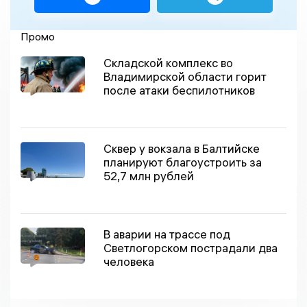
Промо
Складской комплекс во
Владимирской области горит
после атаки беспилотников
Сквер у вокзала в Балтийске
планируют благоустроить за
52,7 млн рублей
В аварии на трассе под
Светлогорском пострадали два
человека