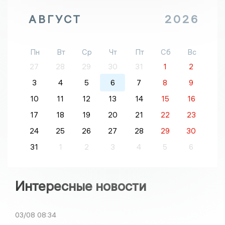
АВГУСТ
2026
Пн
Вт
Ср
Чт
Пт
Сб
Вс
27
28
29
30
31
1
2
3
4
5
6
7
8
9
10
11
12
13
14
15
16
17
18
19
20
21
22
23
24
25
26
27
28
29
30
31
1
2
3
4
5
6
Интересные новости
03/08
08:34