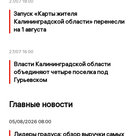
27/07
18:00
Запуск «Карты жителя
Калининградской области» перенесли
на 1 августа
27/07
16:00
Власти Калининградской области
объединяют четыре поселка под
Гурьевском
Главные новости
05/08/2026 08:00
Лидеры градуса: обзор выручки самых