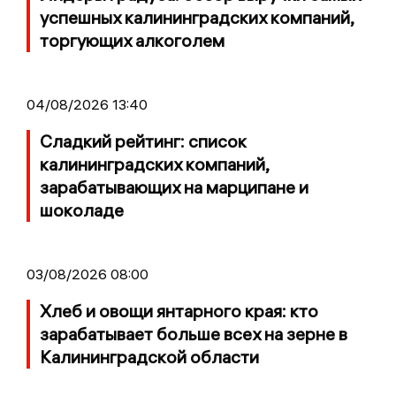
успешных калининградских компаний,
торгующих алкоголем
04/08/2026 13:40
Сладкий рейтинг: список
калининградских компаний,
зарабатывающих на марципане и
шоколаде
03/08/2026 08:00
Хлеб и овощи янтарного края: кто
зарабатывает больше всех на зерне в
Калининградской области