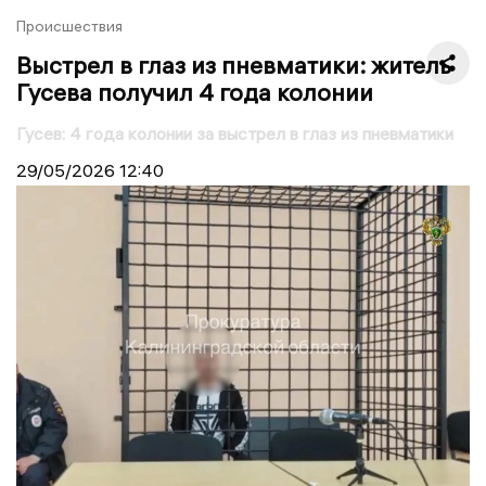
Происшествия
Выстрел в глаз из пневматики: житель
Гусева получил 4 года колонии
Гусев: 4 года колонии за выстрел в глаз из пневматики
29/05/2026
12:40