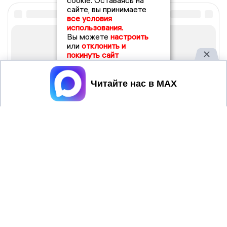
cookie. Оставаясь на
сайте, вы принимаете
все условия
использования.
Вы можете
настроить
или
отклонить и
покинуть сайт
Принять