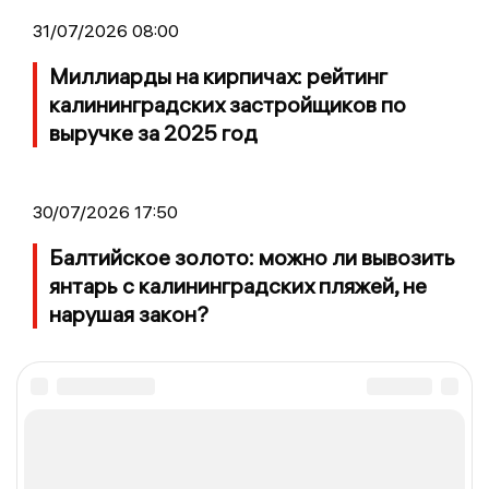
31/07/2026 08:00
Миллиарды на кирпичах: рейтинг
калининградских застройщиков по
выручке за 2025 год
30/07/2026 17:50
Балтийское золото: можно ли вывозить
янтарь с калининградских пляжей, не
нарушая закон?