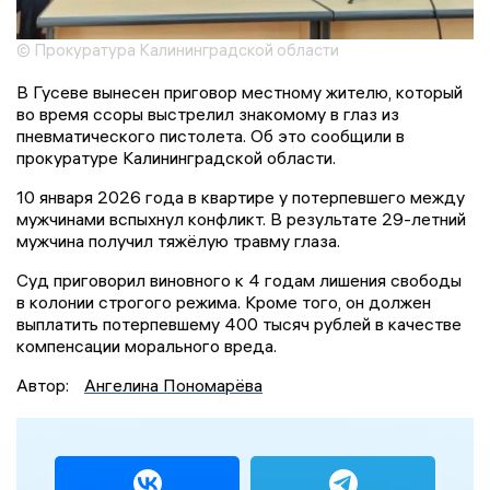
© Прокуратура Калининградской области
В Гусеве вынесен приговор местному жителю, который
во время ссоры выстрелил знакомому в глаз из
пневматического пистолета. Об это сообщили в
прокуратуре Калининградской области.
10 января 2026 года в квартире у потерпевшего между
мужчинами вспыхнул конфликт. В результате 29-летний
мужчина получил тяжёлую травму глаза.
Суд приговорил виновного к 4 годам лишения свободы
в колонии строгого режима. Кроме того, он должен
выплатить потерпевшему 400 тысяч рублей в качестве
компенсации морального вреда.
Автор:
Ангелина Пономарёва