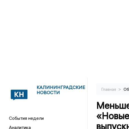
КАЛИНИНГРАДСКИЕ
>
Главная
Об
НОВОСТИ
Меньше 
«Новые
События недели
выпуск
Аналитика