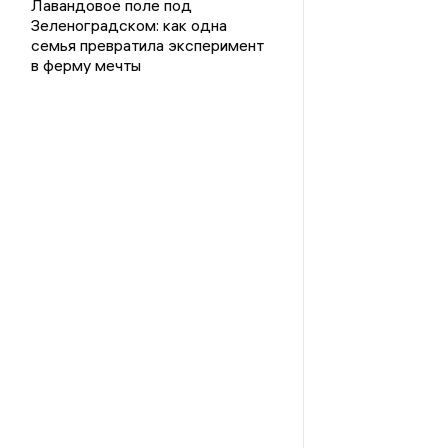
Лавандовое поле под
Зеленоградском: как одна
семья превратила эксперимент
в ферму мечты