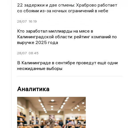
22 задержки и две отмены: Храброво работает
со сбоями из-за ночных ограничений в небе
28/07
16:19
Кто заработал миллиарды на мясе в
Калининградской области: рейтинг компаний по
выручке 2025 года
28/07
08:45
В Калининграде в сентябре проведут ещё одни
неожиданные выборы
Аналитика