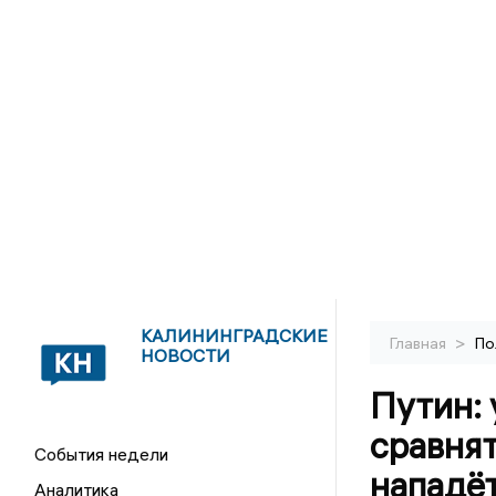
КАЛИНИНГРАДСКИЕ
>
Главная
По
НОВОСТИ
Путин: 
сравнят
События недели
нападё
Аналитика