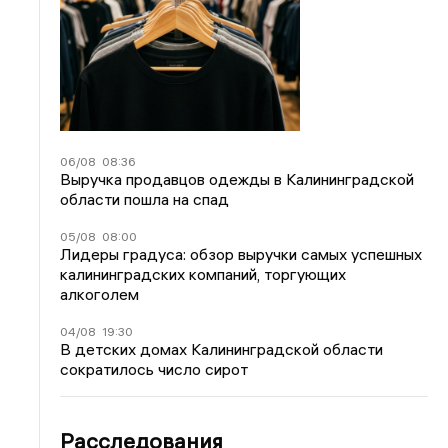
06/08
08:36
Выручка продавцов одежды в Калининградской
области пошла на спад
05/08
08:00
Лидеры градуса: обзор выручки самых успешных
калининградских компаний, торгующих
алкоголем
04/08
19:30
В детских домах Калининградской области
сократилось число сирот
Расследования