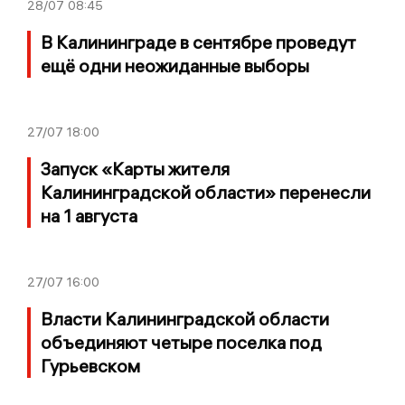
28/07
08:45
В Калининграде в сентябре проведут
ещё одни неожиданные выборы
27/07
18:00
Запуск «Карты жителя
Калининградской области» перенесли
на 1 августа
27/07
16:00
Власти Калининградской области
объединяют четыре поселка под
Гурьевском