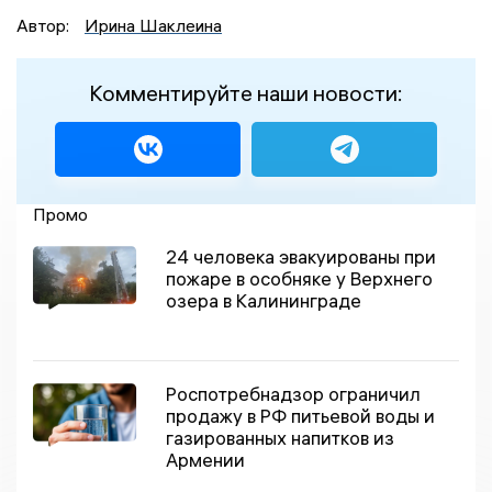
Автор:
Ирина Шаклеина
Комментируйте наши новости:
Промо
24 человека эвакуированы при
пожаре в особняке у Верхнего
озера в Калининграде
Роспотребнадзор ограничил
продажу в РФ питьевой воды и
газированных напитков из
Армении