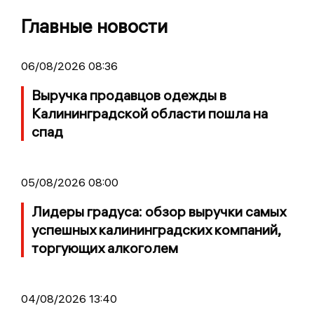
Главные новости
06/08/2026 08:36
Выручка продавцов одежды в
Калининградской области пошла на
спад
05/08/2026 08:00
Лидеры градуса: обзор выручки самых
успешных калининградских компаний,
торгующих алкоголем
04/08/2026 13:40