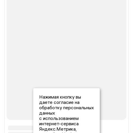
Нажимая кнопку вы
даете согласие на
обработку персональных
данных
с использованием
интернет-сервиса
Яндекс.Метрика,