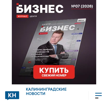
КАЛИНИНГРАДСКИЕ
НОВОСТИ