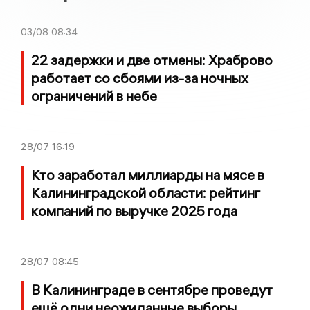
03/08
08:34
22 задержки и две отмены: Храброво
работает со сбоями из-за ночных
ограничений в небе
28/07
16:19
Кто заработал миллиарды на мясе в
Калининградской области: рейтинг
компаний по выручке 2025 года
28/07
08:45
В Калининграде в сентябре проведут
ещё одни неожиданные выборы