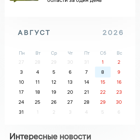
АВГУСТ
2026
Пн
Вт
Ср
Чт
Пт
Сб
Вс
27
28
29
30
31
1
2
3
4
5
6
7
8
9
10
11
12
13
14
15
16
17
18
19
20
21
22
23
24
25
26
27
28
29
30
31
1
2
3
4
5
6
Интересные новости