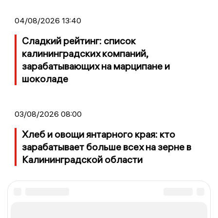
04/08/2026 13:40
Сладкий рейтинг: список
калининградских компаний,
зарабатывающих на марципане и
шоколаде
03/08/2026 08:00
Хлеб и овощи янтарного края: кто
зарабатывает больше всех на зерне в
Калининградской области