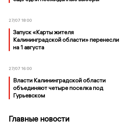
27/07
18:00
Запуск «Карты жителя
Калининградской области» перенесли
на 1 августа
27/07
16:00
Власти Калининградской области
объединяют четыре поселка под
Гурьевском
Главные новости