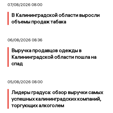
07/08/2026 08:00
В Калининградской области выросли
объемы продаж табака
06/08/2026 08:36
Выручка продавцов одежды в
Калининградской области пошла на
спад
05/08/2026 08:00
Лидеры градуса: обзор выручки самых
успешных калининградских компаний,
торгующих алкоголем