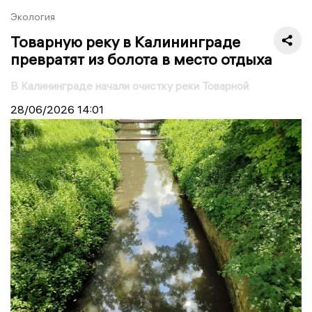
Экология
Товарную реку в Калининграде
превратят из болота в место отдыха
В Калининграде начали очистку реки Товарной
28/06/2026
14:01