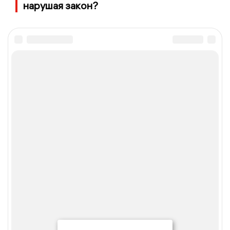
нарушая закон?