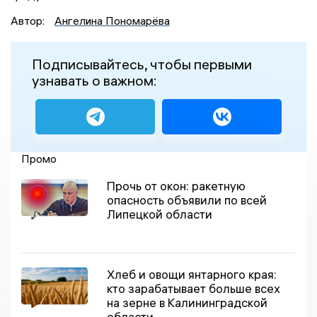
Автор:
Ангелина Пономарёва
Подписывайтесь, чтобы первыми
узнавать о важном:
Промо
Прочь от окон: ракетную
опасность объявили по всей
Липецкой области
Хлеб и овощи янтарного края:
кто зарабатывает больше всех
на зерне в Калининградской
области