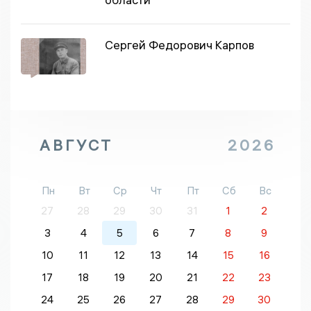
Сергей Федорович Карпов
АВГУСТ
2026
Пн
Вт
Ср
Чт
Пт
Сб
Вс
27
28
29
30
31
1
2
3
4
5
6
7
8
9
10
11
12
13
14
15
16
17
18
19
20
21
22
23
24
25
26
27
28
29
30