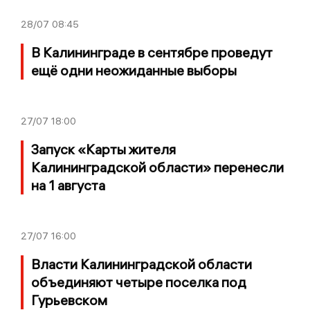
28/07
08:45
В Калининграде в сентябре проведут
ещё одни неожиданные выборы
27/07
18:00
Запуск «Карты жителя
Калининградской области» перенесли
на 1 августа
27/07
16:00
Власти Калининградской области
объединяют четыре поселка под
Гурьевском