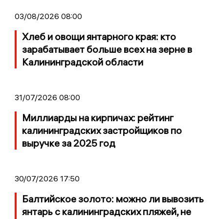
03/08/2026 08:00
Хлеб и овощи янтарного края: кто
зарабатывает больше всех на зерне в
Калининградской области
31/07/2026 08:00
Миллиарды на кирпичах: рейтинг
калининградских застройщиков по
выручке за 2025 год
30/07/2026 17:50
Балтийское золото: можно ли вывозить
янтарь с калининградских пляжей, не