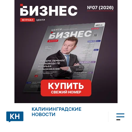
КАЛИНИНГРАДСКИЕ
НОВОСТИ