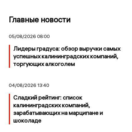
Главные новости
05/08/2026 08:00
Лидеры градуса: обзор выручки самых
успешных калининградских компаний,
торгующих алкоголем
04/08/2026 13:40
Сладкий рейтинг: список
калининградских компаний,
зарабатывающих на марципане и
шоколаде