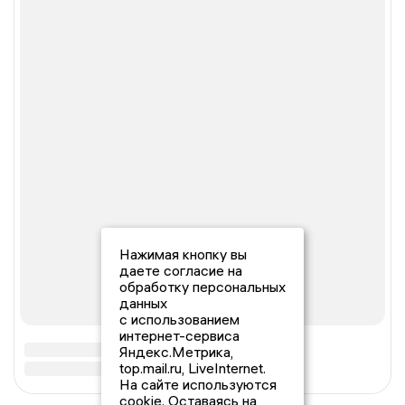
Нажимая кнопку вы
даете согласие на
обработку персональных
данных
с использованием
интернет-сервиса
Яндекс.Метрика,
top.mail.ru, LiveInternet.
На сайте используются
cookie. Оставаясь на