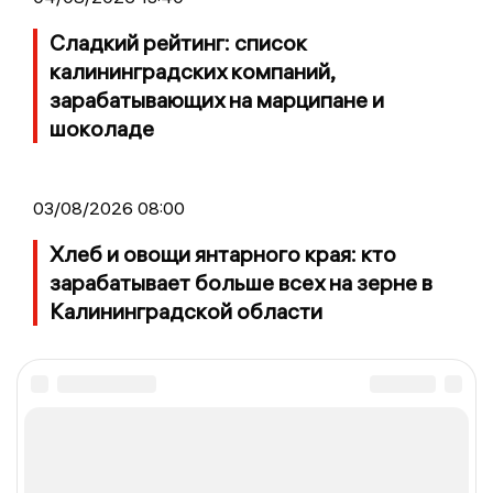
Сладкий рейтинг: список
калининградских компаний,
зарабатывающих на марципане и
шоколаде
03/08/2026 08:00
Хлеб и овощи янтарного края: кто
зарабатывает больше всех на зерне в
Калининградской области