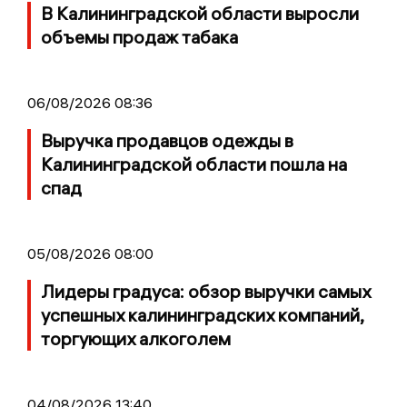
В Калининградской области выросли
объемы продаж табака
06/08/2026 08:36
Выручка продавцов одежды в
Калининградской области пошла на
спад
05/08/2026 08:00
Лидеры градуса: обзор выручки самых
успешных калининградских компаний,
торгующих алкоголем
04/08/2026 13:40