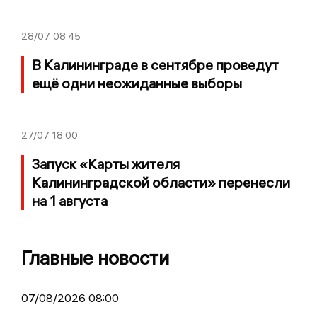
28/07
08:45
В Калининграде в сентябре проведут
ещё одни неожиданные выборы
27/07
18:00
Запуск «Карты жителя
Калининградской области» перенесли
на 1 августа
Главные новости
07/08/2026 08:00