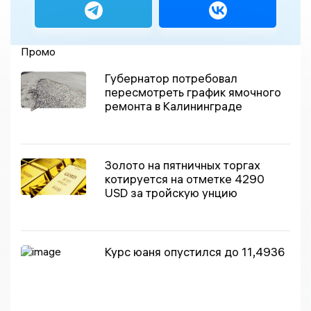
Промо
Губернатор потребовал
пересмотреть график ямочного
ремонта в Калининграде
Золото на пятничных торгах
котируется на отметке 4290
USD за тройскую унцию
Курс юаня опустился до 11,4936