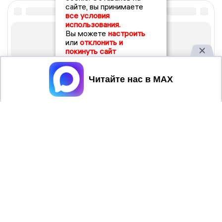
сайте, вы принимаете
все условия
использования.
Вы можете
настроить
или
отклонить и
покинуть сайт
Принять