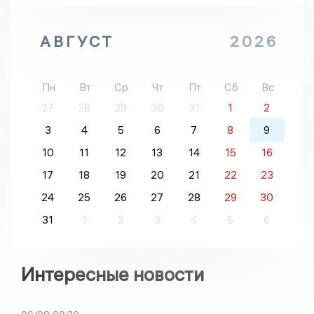
АВГУСТ
2026
Пн
Вт
Ср
Чт
Пт
Сб
Вс
27
28
29
30
31
1
2
3
4
5
6
7
8
9
10
11
12
13
14
15
16
17
18
19
20
21
22
23
24
25
26
27
28
29
30
31
1
2
3
4
5
6
Интересные новости