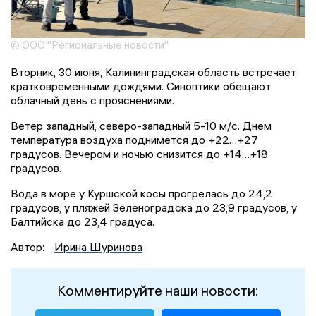
© ООО "Региональные новости"
Вторник, 30 июня, Калининградская область встречает
кратковременными дождями. Синоптики обещают
облачный день с прояснениями.
Ветер западный, северо-западный 5-10 м/с. Днем
температура воздуха поднимется до +22…+27
градусов. Вечером и ночью снизится до +14…+18
градусов.
Вода в море у Куршской косы прогрелась до 24,2
градусов, у пляжей Зеленоградска до 23,9 градусов, у
Балтийска до 23,4 градуса.
Автор:
Ирина Шуринова
Комментируйте наши новости: