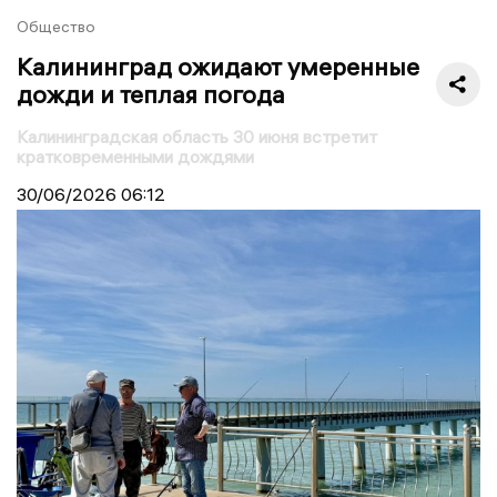
Общество
Калининград ожидают умеренные
дожди и теплая погода
Калининградская область 30 июня встретит
кратковременными дождями
30/06/2026
06:12