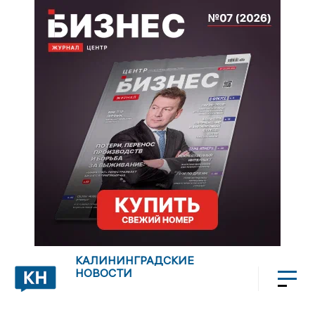
КАЛИНИНГРАДСКИЕ
НОВОСТИ