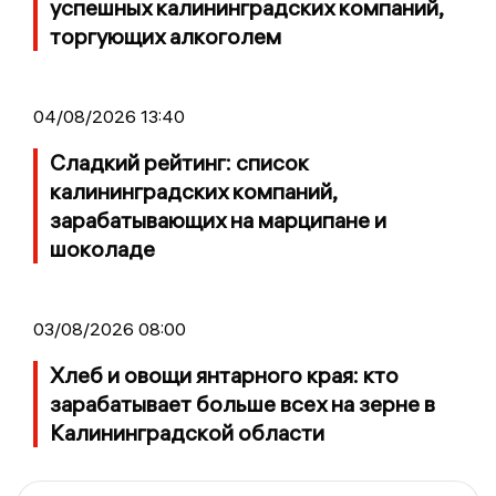
успешных калининградских компаний,
торгующих алкоголем
04/08/2026 13:40
Сладкий рейтинг: список
калининградских компаний,
зарабатывающих на марципане и
шоколаде
03/08/2026 08:00
Хлеб и овощи янтарного края: кто
зарабатывает больше всех на зерне в
Калининградской области