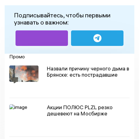
Подписывайтесь, чтобы первыми
узнавать о важном:
Промо
Назвали причину черного дыма в
Брянске: есть пострадавшие
Акции ПОЛЮС PLZL резко
дешевеют на Мосбирже