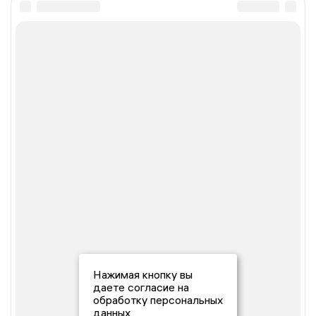
Нажимая кнопку вы
даете согласие на
обработку персональных
данных