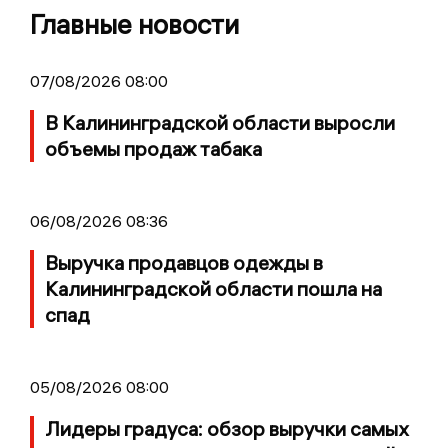
Главные новости
07/08/2026 08:00
В Калининградской области выросли
объемы продаж табака
06/08/2026 08:36
Выручка продавцов одежды в
Калининградской области пошла на
спад
05/08/2026 08:00
Лидеры градуса: обзор выручки самых