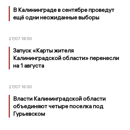
В Калининграде в сентябре проведут
ещё одни неожиданные выборы
27/07
18:00
Запуск «Карты жителя
Калининградской области» перенесли
на 1 августа
27/07
16:00
Власти Калининградской области
объединяют четыре поселка под
Гурьевском