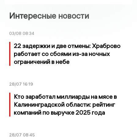
Интересные новости
03/08
08:34
22 задержки и две отмены: Храброво
работает со сбоями из-за ночных
ограничений в небе
28/07
16:19
Кто заработал миллиарды на мясе в
Калининградской области: рейтинг
компаний по выручке 2025 года
28/07
08:45