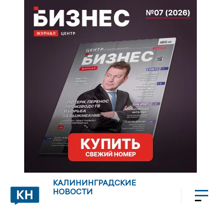
КАЛИНИНГРАДСКИЕ
НОВОСТИ