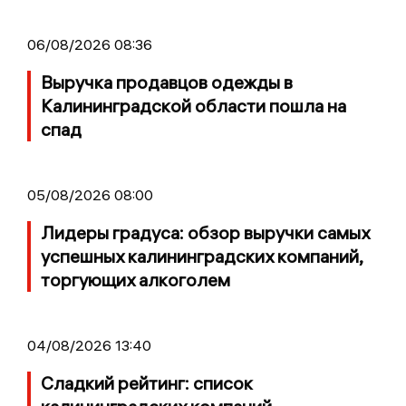
06/08/2026 08:36
Выручка продавцов одежды в
Калининградской области пошла на
спад
05/08/2026 08:00
Лидеры градуса: обзор выручки самых
успешных калининградских компаний,
торгующих алкоголем
04/08/2026 13:40
Сладкий рейтинг: список