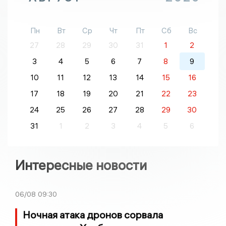
Пн
Вт
Ср
Чт
Пт
Сб
Вс
27
28
29
30
31
1
2
3
4
5
6
7
8
9
10
11
12
13
14
15
16
17
18
19
20
21
22
23
24
25
26
27
28
29
30
31
1
2
3
4
5
6
Интересные новости
06/08
09:30
Ночная атака дронов сорвала