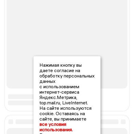
Нажимая кнопку вы
даете согласие на
обработку персональных
данных
с использованием
интернет-сервиса
Яндекс.Метрика,
top.mail.ru, LiveInternet.
На сайте используются
cookie. Оставаясь на
сайте, вы принимаете
все условия
использования.