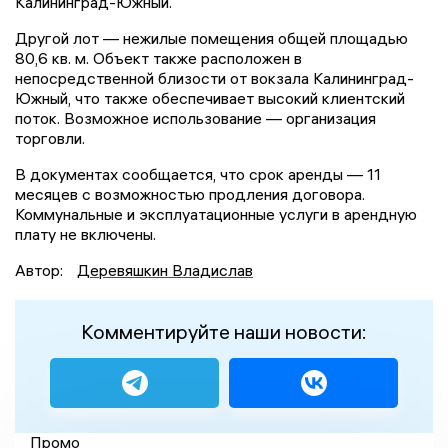
Калининград-Южный.
Другой лот — нежилые помещения общей площадью
80,6 кв. м. Объект также расположен в
непосредственной близости от вокзала Калининград-
Южный, что также обеспечивает высокий клиентский
поток. Возможное использование — организация
торговли.
В документах сообщается, что срок аренды — 11
месяцев с возможностью продления договора.
Коммунальные и эксплуатационные услуги в арендную
плату не включены.
Автор:
Деревяшкин Владислав
Комментируйте наши новости:
Промо