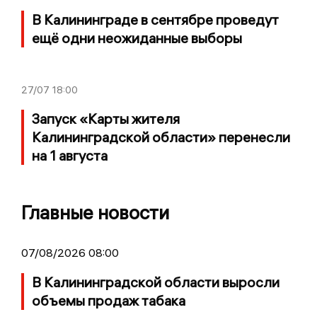
В Калининграде в сентябре проведут
ещё одни неожиданные выборы
27/07
18:00
Запуск «Карты жителя
Калининградской области» перенесли
на 1 августа
Главные новости
07/08/2026 08:00
В Калининградской области выросли
объемы продаж табака