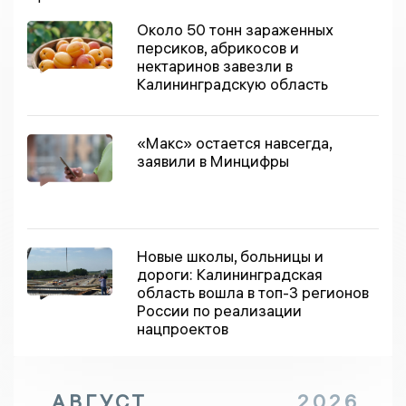
Около 50 тонн зараженных
персиков, абрикосов и
нектаринов завезли в
Калининградскую область
«Макс» остается навсегда,
заявили в Минцифры
Новые школы, больницы и
дороги: Калининградская
область вошла в топ-3 регионов
России по реализации
нацпроектов
АВГУСТ
2026