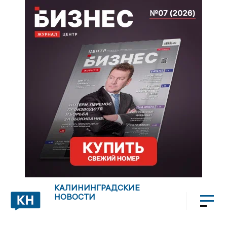
КАЛИНИНГРАДСКИЕ
НОВОСТИ