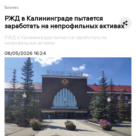
Бизнес
РЖД в Калининграде пытается
заработать на непрофильных активах
РЖД в Калининграде пытается заработать на
непрофильных активах
08/05/2026
16:24