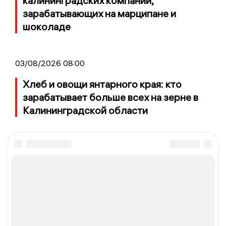
калининградских компаний,
зарабатывающих на марципане и
шоколаде
03/08/2026 08:00
Хлеб и овощи янтарного края: кто
зарабатывает больше всех на зерне в
Калининградской области