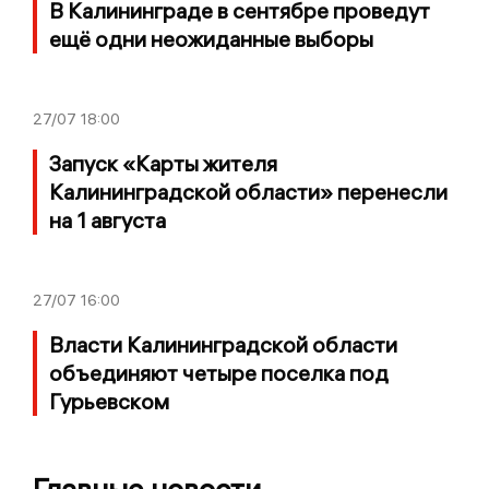
В Калининграде в сентябре проведут
ещё одни неожиданные выборы
27/07
18:00
Запуск «Карты жителя
Калининградской области» перенесли
на 1 августа
27/07
16:00
Власти Калининградской области
объединяют четыре поселка под
Гурьевском