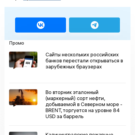
Промо
Сайты нескольких российских
банков перестали открываться в
зарубежных браузерах
Во вторник эталонный
(маркерный) сорт нефти,
добываемой в Северном море -
BRENT, торгуется на уровне 84
USD за баррель
Калининградские пожарные