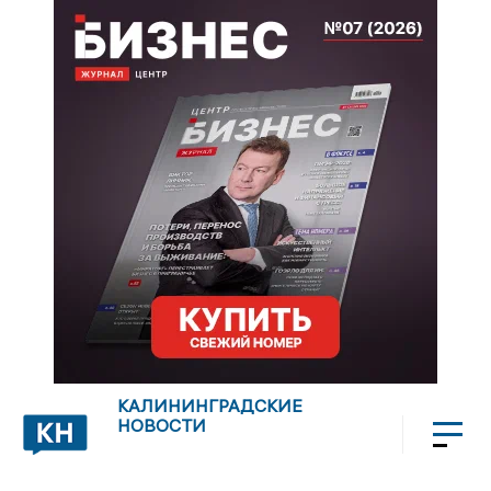
КАЛИНИНГРАДСКИЕ
НОВОСТИ