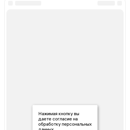
Нажимая кнопку вы
даете согласие на
обработку персональных
данных