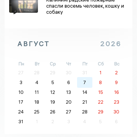
спасли восемь человек, кошку и
собаку
АВГУСТ
2026
Пн
Вт
Ср
Чт
Пт
Сб
Вс
27
28
29
30
31
1
2
3
4
5
6
7
8
9
10
11
12
13
14
15
16
17
18
19
20
21
22
23
24
25
26
27
28
29
30
31
1
2
3
4
5
6