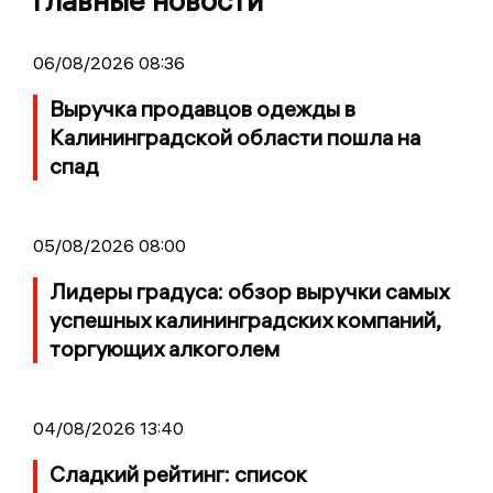
Главные новости
06/08/2026 08:36
Выручка продавцов одежды в
Калининградской области пошла на
спад
05/08/2026 08:00
Лидеры градуса: обзор выручки самых
успешных калининградских компаний,
торгующих алкоголем
04/08/2026 13:40
Сладкий рейтинг: список