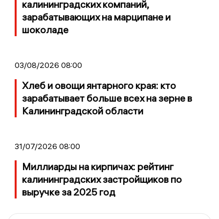
калининградских компаний,
зарабатывающих на марципане и
шоколаде
03/08/2026 08:00
Хлеб и овощи янтарного края: кто
зарабатывает больше всех на зерне в
Калининградской области
31/07/2026 08:00
Миллиарды на кирпичах: рейтинг
калининградских застройщиков по
выручке за 2025 год