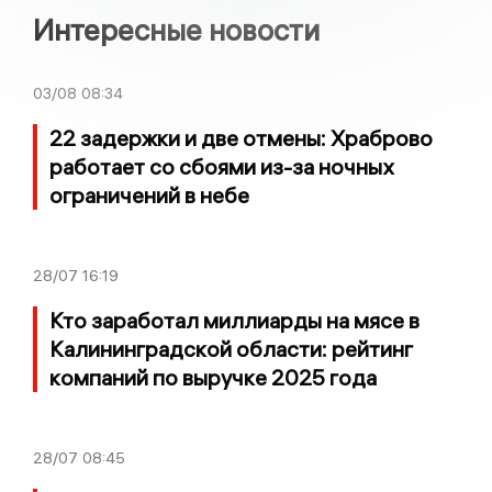
Интересные новости
03/08
08:34
22 задержки и две отмены: Храброво
работает со сбоями из-за ночных
ограничений в небе
28/07
16:19
Кто заработал миллиарды на мясе в
Калининградской области: рейтинг
компаний по выручке 2025 года
28/07
08:45