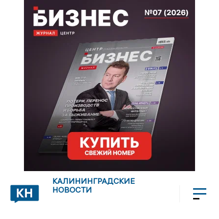
КАЛИНИНГРАДСКИЕ
НОВОСТИ