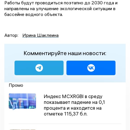
Работы будут проводиться поэтапно до 2030 года и
направлены на улучшение экологической ситуации в
бассейне водного объекта.
Автор:
Ирина Шаклеина
Комментируйте наши новости:
Промо
Индекс MCXRGBI в среду
показывает падение на 0,1
процента и находится на
отметке 115,37 б.п.