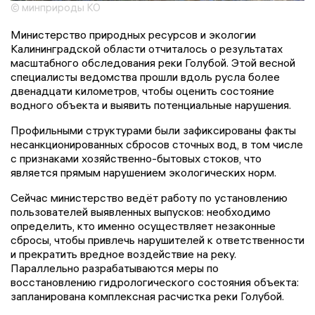
© минприроды КО
Министерство природных ресурсов и экологии
Калининградской области отчиталось о результатах
масштабного обследования реки Голубой. Этой весной
специалисты ведомства прошли вдоль русла более
двенадцати километров, чтобы оценить состояние
водного объекта и выявить потенциальные нарушения.
Профильными структурами были зафиксированы факты
несанкционированных сбросов сточных вод, в том числе
с признаками хозяйственно-бытовых стоков, что
является прямым нарушением экологических норм.
Сейчас министерство ведёт работу по установлению
пользователей выявленных выпусков: необходимо
определить, кто именно осуществляет незаконные
сбросы, чтобы привлечь нарушителей к ответственности
и прекратить вредное воздействие на реку.
Параллельно разрабатываются меры по
восстановлению гидрологического состояния объекта:
запланирована комплексная расчистка реки Голубой.