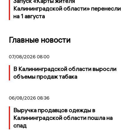
Запуск «Карты жителя
Калининградской области» перенесли
на 1 августа
Главные новости
07/08/2026 08:00
В Калининградской области выросли
объемы продаж табака
06/08/2026 08:36
Выручка продавцов одежды в
Калининградской области пошла на
спад