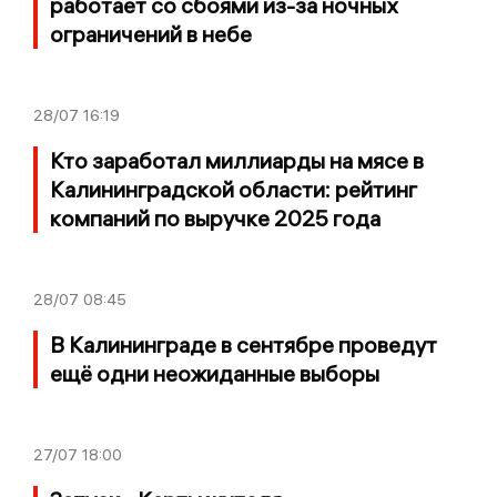
работает со сбоями из-за ночных
ограничений в небе
28/07
16:19
Кто заработал миллиарды на мясе в
Калининградской области: рейтинг
компаний по выручке 2025 года
28/07
08:45
В Калининграде в сентябре проведут
ещё одни неожиданные выборы
27/07
18:00