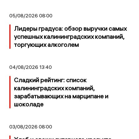
05/08/2026 08:00
Лидеры градуса: обзор выручки самых
успешных калининградских компаний,
торгующих алкоголем
04/08/2026 13:40
Сладкий рейтинг: список
калининградских компаний,
зарабатывающих на марципане и
шоколаде
03/08/2026 08:00