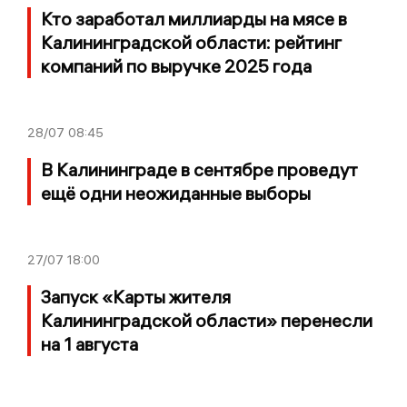
Кто заработал миллиарды на мясе в
Калининградской области: рейтинг
компаний по выручке 2025 года
28/07
08:45
В Калининграде в сентябре проведут
ещё одни неожиданные выборы
27/07
18:00
Запуск «Карты жителя
Калининградской области» перенесли
на 1 августа