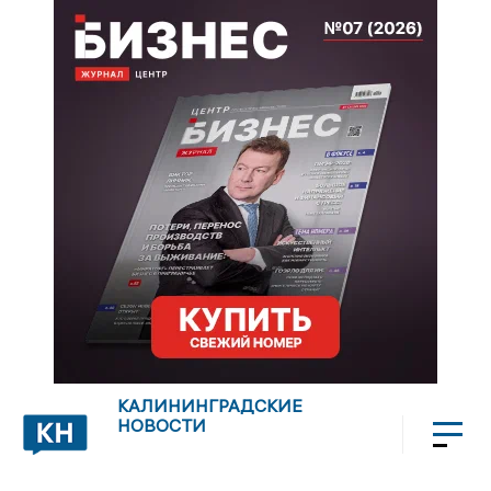
КАЛИНИНГРАДСКИЕ
НОВОСТИ