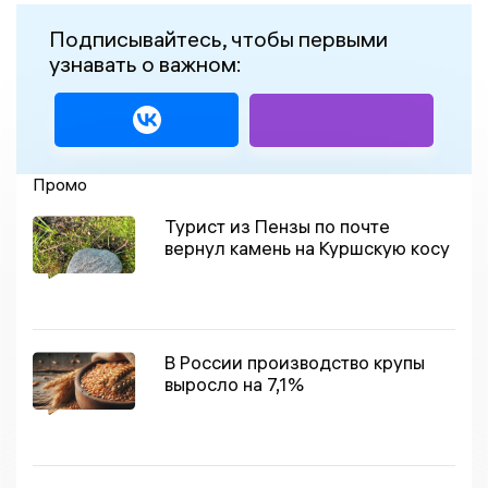
Подписывайтесь, чтобы первыми
узнавать о важном:
Промо
Турист из Пензы по почте
вернул камень на Куршскую косу
В России производство крупы
выросло на 7,1%