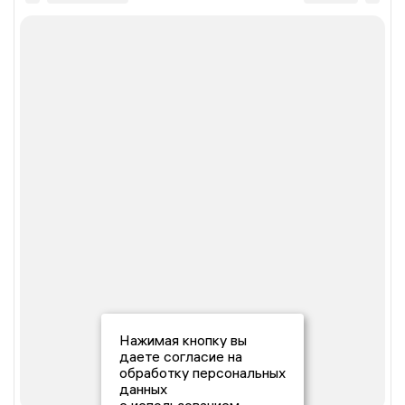
Нажимая кнопку вы
даете согласие на
обработку персональных
данных