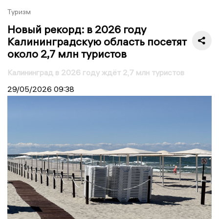
Туризм
Новый рекорд: в 2026 году
Калининградскую область посетят
около 2,7 млн туристов
Калининград в 2026 году ждёт 2,7 млн туристов
29/05/2026
09:38