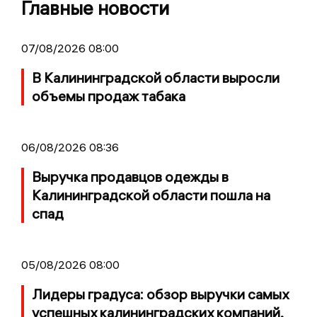
Главные новости
07/08/2026 08:00
В Калининградской области выросли
объемы продаж табака
06/08/2026 08:36
Выручка продавцов одежды в
Калининградской области пошла на
спад
05/08/2026 08:00
Лидеры градуса: обзор выручки самых
успешных калининградских компаний,