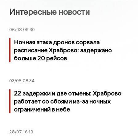
Интересные новости
06/08
09:30
Ночная атака дронов сорвала
расписание Храброво: задержано
больше 20 рейсов
03/08
08:34
22 задержки и две отмены: Храброво
работает со сбоями из-за ночных
ограничений в небе
28/07
16:19