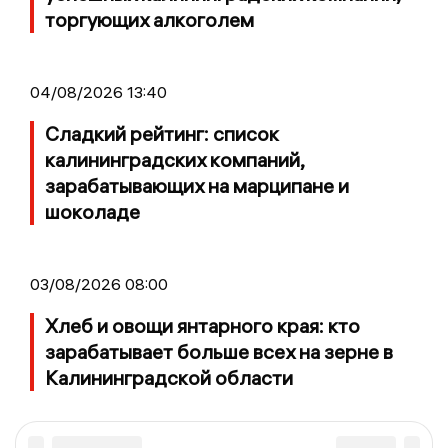
торгующих алкоголем
04/08/2026 13:40
Сладкий рейтинг: список
калининградских компаний,
зарабатывающих на марципане и
шоколаде
03/08/2026 08:00
Хлеб и овощи янтарного края: кто
зарабатывает больше всех на зерне в
Калининградской области