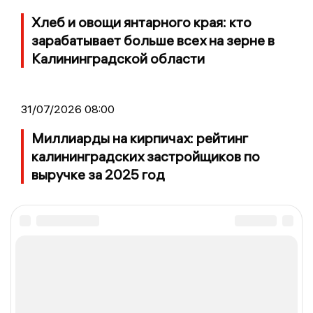
Хлеб и овощи янтарного края: кто
зарабатывает больше всех на зерне в
Калининградской области
31/07/2026 08:00
Миллиарды на кирпичах: рейтинг
калининградских застройщиков по
выручке за 2025 год