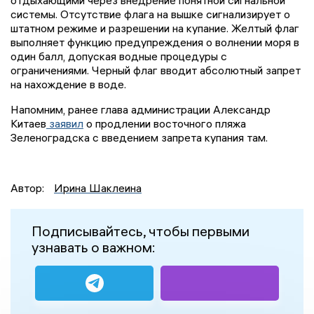
системы. Отсутствие флага на вышке сигнализирует о
штатном режиме и разрешении на купание. Желтый флаг
выполняет функцию предупреждения о волнении моря в
один балл, допуская водные процедуры с
ограничениями. Черный флаг вводит абсолютный запрет
на нахождение в воде.
Напомним, ранее глава администрации Александр
Китаев
заявил
о продлении восточного пляжа
Зеленоградска с введением запрета купания там.
Автор:
Ирина Шаклеина
Подписывайтесь, чтобы первыми
узнавать о важном: