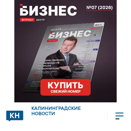
КАЛИНИНГРАДСКИЕ
НОВОСТИ