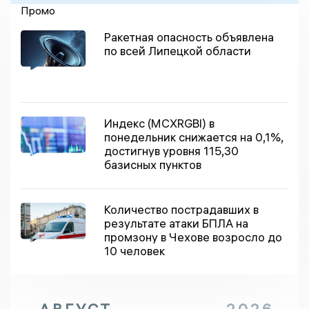
Промо
Ракетная опасность объявлена
по всей Липецкой области
Индекс (MCXRGBI) в
понедельник снижается на 0,1%,
достигнув уровня 115,30
базисных пунктов
Количество пострадавших в
результате атаки БПЛА на
промзону в Чехове возросло до
10 человек
АВГУСТ
2026