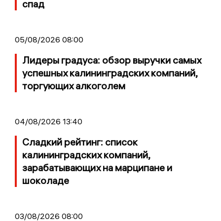
спад
05/08/2026 08:00
Лидеры градуса: обзор выручки самых
успешных калининградских компаний,
торгующих алкоголем
04/08/2026 13:40
Сладкий рейтинг: список
калининградских компаний,
зарабатывающих на марципане и
шоколаде
03/08/2026 08:00