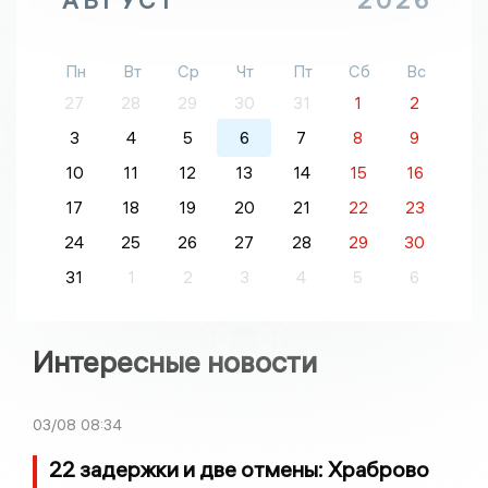
Пн
Вт
Ср
Чт
Пт
Сб
Вс
27
28
29
30
31
1
2
3
4
5
6
7
8
9
10
11
12
13
14
15
16
17
18
19
20
21
22
23
24
25
26
27
28
29
30
31
1
2
3
4
5
6
Интересные новости
03/08
08:34
22 задержки и две отмены: Храброво