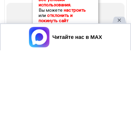
использования.
Вы можете
настроить
или
отклонить и
покинуть сайт
Принять