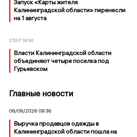
Запуск «Карты жителя
Калининградской области» перенесли
на 1 августа
27/07
16:00
Власти Калининградской области
объединяют четыре поселка под
Гурьевском
Главные новости
06/08/2026 08:36
Выручка продавцов одежды в
Калининградской области пошла на