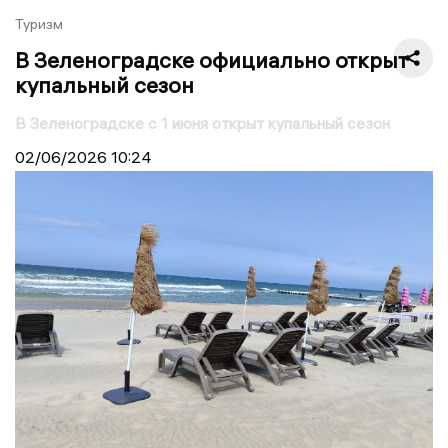
Туризм
В Зеленоградске официально открыт
купальный сезон
В Зеленоградске с 1 июня открыт купальный сезон
02/06/2026
10:24