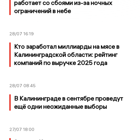
работает со сбоями из-за ночных
ограничений в небе
28/07
16:19
Кто заработал миллиарды на мясе в
Калининградской области: рейтинг
компаний по выручке 2025 года
28/07
08:45
В Калининграде в сентябре проведут
ещё одни неожиданные выборы
27/07
18:00