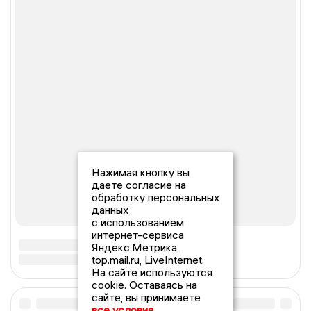
Нажимая кнопку вы
даете согласие на
обработку персональных
данных
с использованием
интернет-сервиса
Яндекс.Метрика,
top.mail.ru, LiveInternet.
На сайте используются
cookie. Оставаясь на
сайте, вы принимаете
все условия