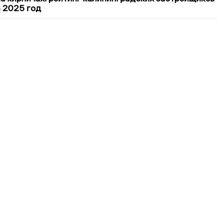
а 2025 год