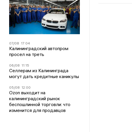
07/08
17:04
Калининградский автопром
просел на треть
06/08
11:15
Селлерам из Калининграда
могут дать кредитные каникулы
05/08
12:00
Ozon выходит на
калининградский рынок
беспошлинной торговли: что
изменится для продавцов