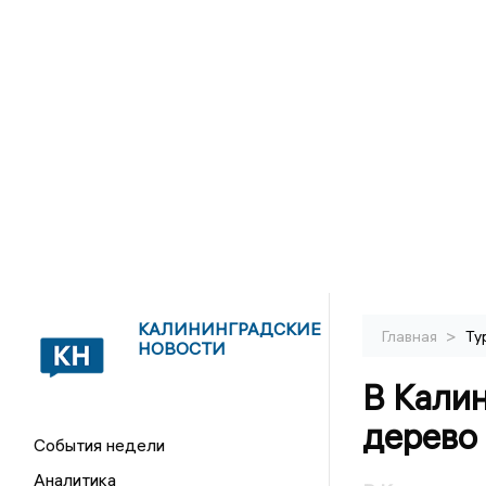
КАЛИНИНГРАДСКИЕ
>
Главная
Ту
НОВОСТИ
В Кали
дерево
События недели
Аналитика