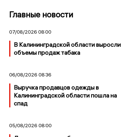
Главные новости
07/08/2026 08:00
В Калининградской области выросли
объемы продаж табака
06/08/2026 08:36
Выручка продавцов одежды в
Калининградской области пошла на
спад
05/08/2026 08:00