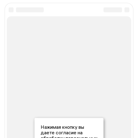
Нажимая кнопку вы
даете согласие на