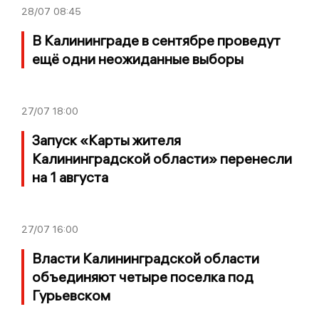
28/07
08:45
В Калининграде в сентябре проведут
ещё одни неожиданные выборы
27/07
18:00
Запуск «Карты жителя
Калининградской области» перенесли
на 1 августа
27/07
16:00
Власти Калининградской области
объединяют четыре поселка под
Гурьевском