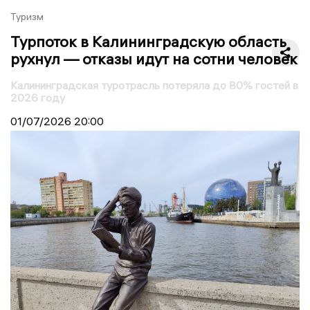
Туризм
Турпоток в Калининградскую область
рухнул — отказы идут на сотни человек
Калининградская туротрасль потеряла до 80% гостей в
2026 году
01/07/2026
20:00