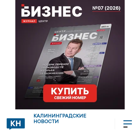
КАЛИНИНГРАДСКИЕ
НОВОСТИ