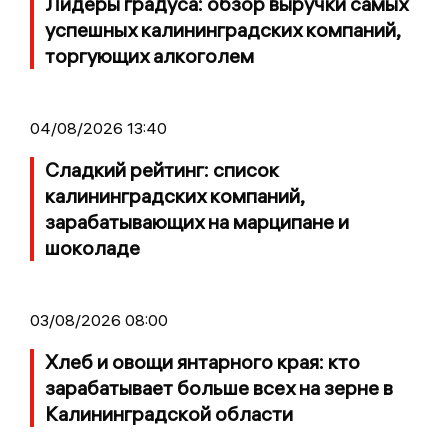
Лидеры градуса: обзор выручки самых
успешных калининградских компаний,
торгующих алкоголем
04/08/2026 13:40
Сладкий рейтинг: список
калининградских компаний,
зарабатывающих на марципане и
шоколаде
03/08/2026 08:00
Хлеб и овощи янтарного края: кто
зарабатывает больше всех на зерне в
Калининградской области