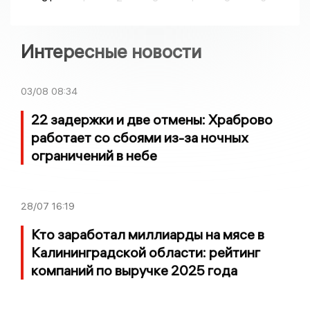
Интересные новости
03/08
08:34
22 задержки и две отмены: Храброво
работает со сбоями из-за ночных
ограничений в небе
28/07
16:19
Кто заработал миллиарды на мясе в
Калининградской области: рейтинг
компаний по выручке 2025 года