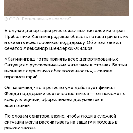
© ООО "Региональные новости"
В случае депортации русскоязычных жителей из стран
Прибалтики Калининградская область готова принять их
и оказать всестороннюю поддержку. Об этом заявил
сенатор Александр Шендерюк-Жидков.
«Калининград готов принять всех депортированных.
Ситуация с русскоязычными жителями в странах Балтии
вызывает серьезную обеспокоенность», - сказал
парламентарий.
Он напомнил, что в регионе уже действует филиал
Фонда поддержки соотечественников — он поможет с
консультациями, оформлением документов и
адаптацией.
По словам сенатора, важно, чтобы люди в сложной
ситуации могли рассчитывать на защиту и помощь в
рамках закона.