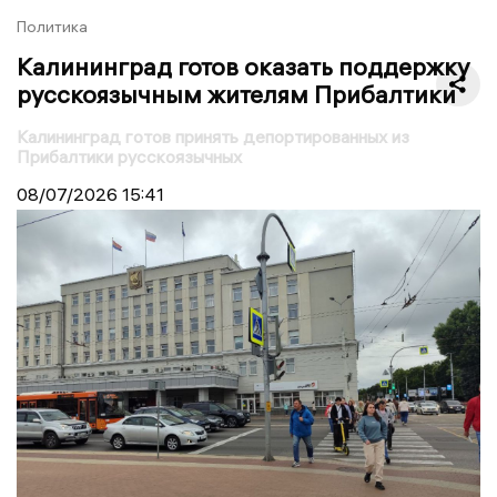
Политика
Калининград готов оказать поддержку
русскоязычным жителям Прибалтики
Калининград готов принять депортированных из
Прибалтики русскоязычных
08/07/2026
15:41