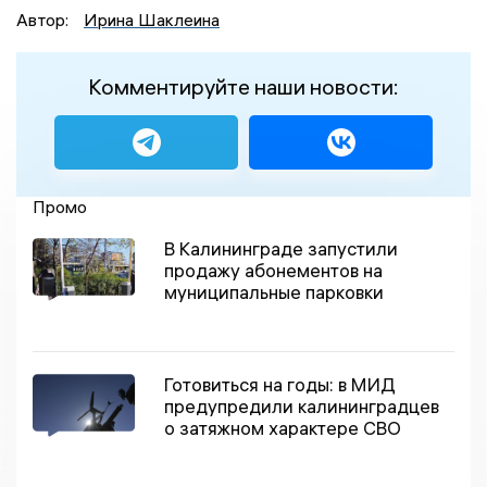
Автор:
Ирина Шаклеина
Комментируйте наши новости:
Промо
В Калининграде запустили
продажу абонементов на
муниципальные парковки
Готовиться на годы: в МИД
предупредили калининградцев
о затяжном характере СВО