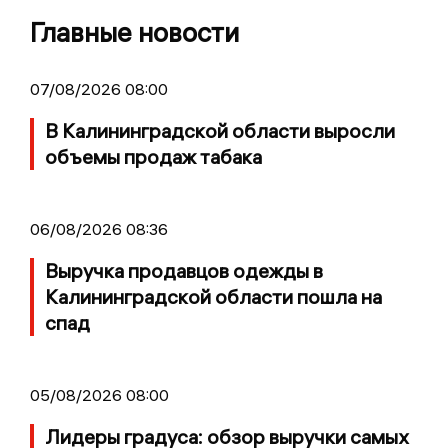
Главные новости
07/08/2026 08:00
В Калининградской области выросли
объемы продаж табака
06/08/2026 08:36
Выручка продавцов одежды в
Калининградской области пошла на
спад
05/08/2026 08:00
Лидеры градуса: обзор выручки самых