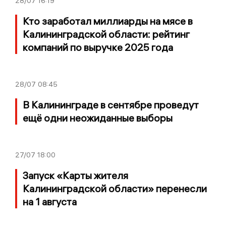
28/07
16:19
Кто заработал миллиарды на мясе в
Калининградской области: рейтинг
компаний по выручке 2025 года
28/07
08:45
В Калининграде в сентябре проведут
ещё одни неожиданные выборы
27/07
18:00
Запуск «Карты жителя
Калининградской области» перенесли
на 1 августа