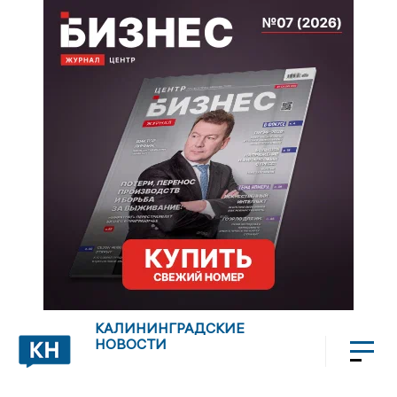
КАЛИНИНГРАДСКИЕ
НОВОСТИ