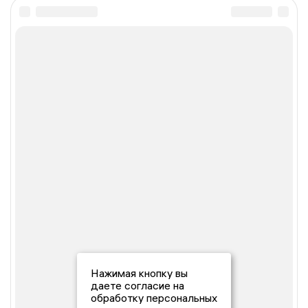
Нажимая кнопку вы
даете согласие на
обработку персональных