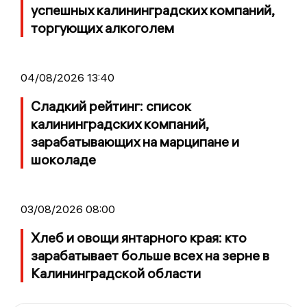
успешных калининградских компаний,
торгующих алкоголем
04/08/2026 13:40
Сладкий рейтинг: список
калининградских компаний,
зарабатывающих на марципане и
шоколаде
03/08/2026 08:00
Хлеб и овощи янтарного края: кто
зарабатывает больше всех на зерне в
Калининградской области