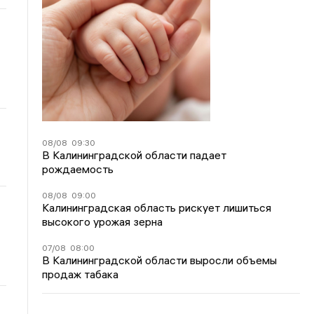
08/08
09:30
В Калининградской области падает
рождаемость
08/08
09:00
Калининградская область рискует лишиться
высокого урожая зерна
07/08
08:00
В Калининградской области выросли объемы
продаж табака