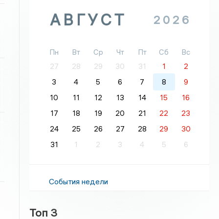
АВГУСТ
2026
Пн
Вт
Ср
Чт
Пт
Сб
Вс
27
28
29
30
31
1
2
3
4
5
6
7
8
9
10
11
12
13
14
15
16
17
18
19
20
21
22
23
24
25
26
27
28
29
30
31
1
2
3
4
5
6
События недели
Топ 3