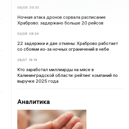
06/08
09:30
Ночная атака дронов сорвала расписание
Храброво: задержано больше 20 рейсов
03/08
08:34
22 задержки и две отмены: Храброво работает
со сбоями из-за ночных ограничений в небе
28/07
16:19
Кто заработал миллиарды на мясе в
Калининградской области: рейтинг компаний по
выручке 2025 года
Аналитика