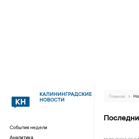
КАЛИНИНГРАДСКИЕ
>
Главная
Но
НОВОСТИ
Последни
События недели
Аналитика