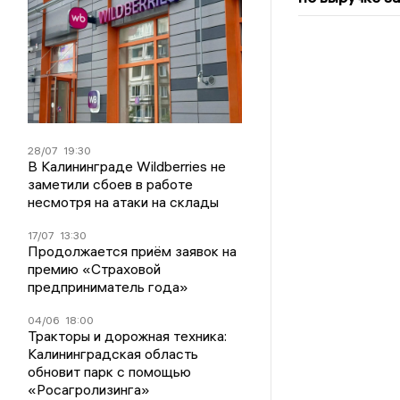
28/07
19:30
В Калининграде Wildberries не
заметили сбоев в работе
несмотря на атаки на склады
17/07
13:30
Продолжается приём заявок на
премию «Страховой
предприниматель года»
04/06
18:00
Тракторы и дорожная техника:
Калининградская область
обновит парк с помощью
«Росагролизинга»