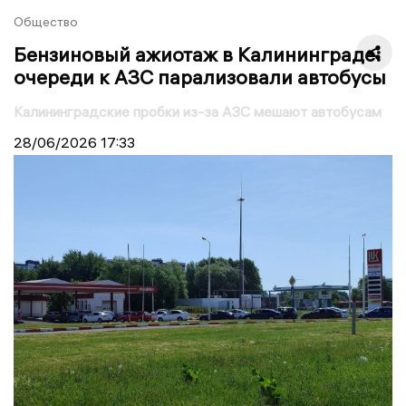
Общество
Бензиновый ажиотаж в Калининграде:
очереди к АЗС парализовали автобусы
Калининградские пробки из-за АЗС мешают автобусам
28/06/2026
17:33