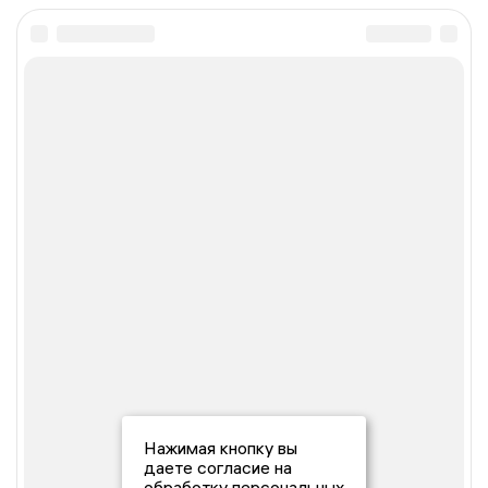
Нажимая кнопку вы
даете согласие на
обработку персональных