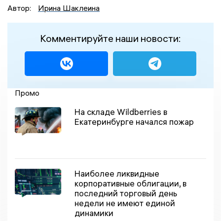
Автор:
Ирина Шаклеина
Комментируйте наши новости:
Промо
На складе Wildberries в
Екатеринбурге начался пожар
Наиболее ликвидные
корпоративные облигации, в
последний торговый день
недели не имеют единой
динамики