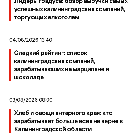
Лидеры градуса: обзор выручки самых
успешных калининградских компаний,
торгующих алкоголем
04/08/2026 13:40
Сладкий рейтинг: список
калининградских компаний,
зарабатывающих на марципане и
шоколаде
03/08/2026 08:00
Хлеб и овощи янтарного края: кто
зарабатывает больше всех на зерне в
Калининградской области