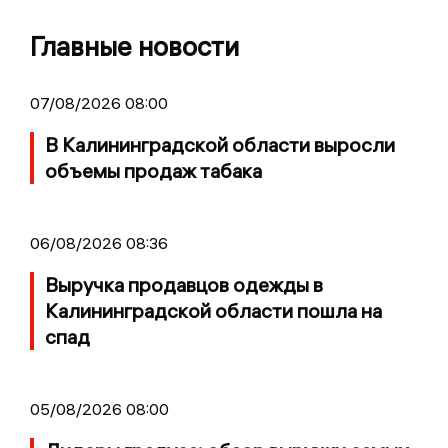
Главные новости
07/08/2026 08:00
В Калининградской области выросли
объемы продаж табака
06/08/2026 08:36
Выручка продавцов одежды в
Калининградской области пошла на
спад
05/08/2026 08:00