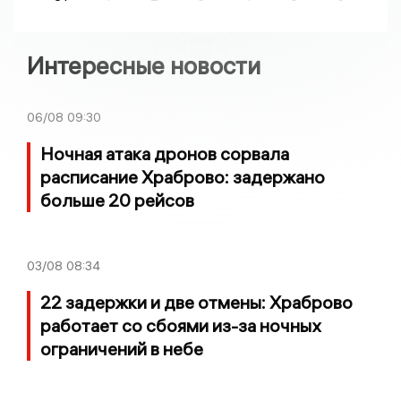
Интересные новости
06/08
09:30
Ночная атака дронов сорвала
расписание Храброво: задержано
больше 20 рейсов
03/08
08:34
22 задержки и две отмены: Храброво
работает со сбоями из-за ночных
ограничений в небе