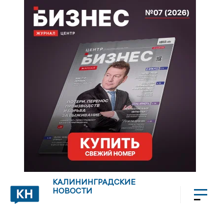
КАЛИНИНГРАДСКИЕ
НОВОСТИ