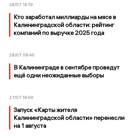
28/07
16:19
Кто заработал миллиарды на мясе в
Калининградской области: рейтинг
компаний по выручке 2025 года
28/07
08:45
В Калининграде в сентябре проведут
ещё одни неожиданные выборы
27/07
18:00
Запуск «Карты жителя
Калининградской области» перенесли
на 1 августа