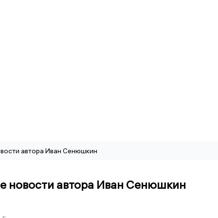
вости автора Иван Сенюшкин
е новости автора Иван Сенюшкин