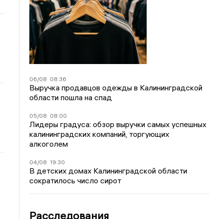
06/08
08:36
Выручка продавцов одежды в Калининградской
области пошла на спад
05/08
08:00
Лидеры градуса: обзор выручки самых успешных
калининградских компаний, торгующих
алкоголем
04/08
19:30
В детских домах Калининградской области
сократилось число сирот
Расследования