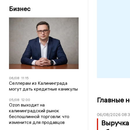
Бизнес
06/08
11:15
Селлерам из Калининграда
могут дать кредитные каникулы
Главные 
05/08
12:00
Ozon выходит на
калининградский рынок
06/08/2026 08:
беспошлинной торговли: что
Выручка
изменится для продавцов