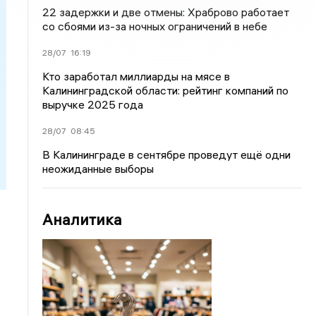
22 задержки и две отмены: Храброво работает
со сбоями из-за ночных ограничений в небе
28/07
16:19
Кто заработал миллиарды на мясе в
Калининградской области: рейтинг компаний по
выручке 2025 года
28/07
08:45
В Калининграде в сентябре проведут ещё одни
неожиданные выборы
Аналитика