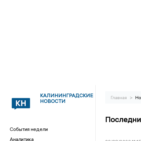
КАЛИНИНГРАДСКИЕ
>
Главная
Но
НОВОСТИ
Последни
События недели
Аналитика