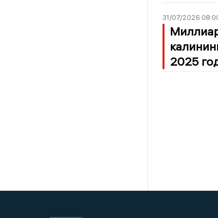
31/07/2026 08:0
Миллиар
калинин
2025 го